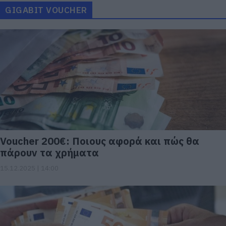
GIGABIT VOUCHER
Voucher 200€: Ποιους αφορά και πώς θα
πάρουν τα χρήματα
15.12.2025 | 14:00