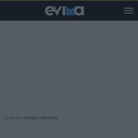
EVIMA.GR
/
GIGABIT VOUCHER