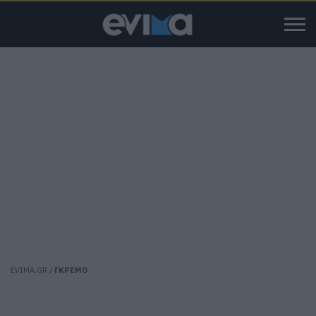
EVIMA.GR
/
ΓΚΡΕΜΟ