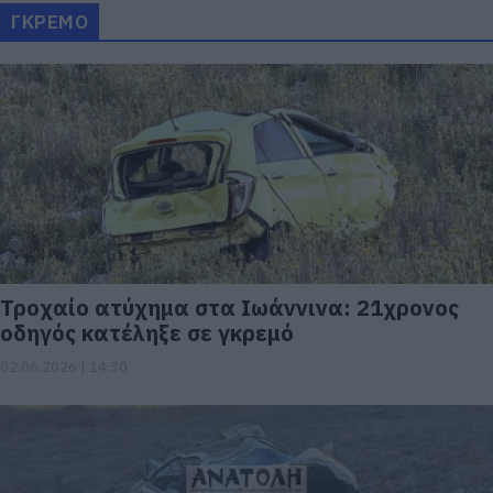
ΓΚΡΕΜΟ
Τροχαίο ατύχημα στα Ιωάννινα: 21χρονος
οδηγός κατέληξε σε γκρεμό
02.06.2026 | 14:30