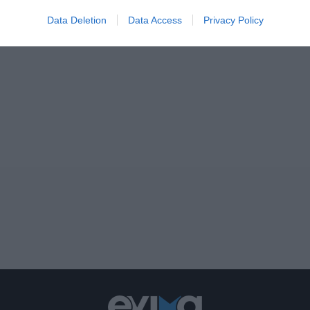
Data Deletion
Data Access
Privacy Policy