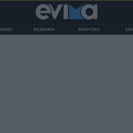
ΝΟΜΙΑ
ΚΟΙΝΩΝΙΑ
ΑΘΛΗΤΙΚΑ
ΔΙ