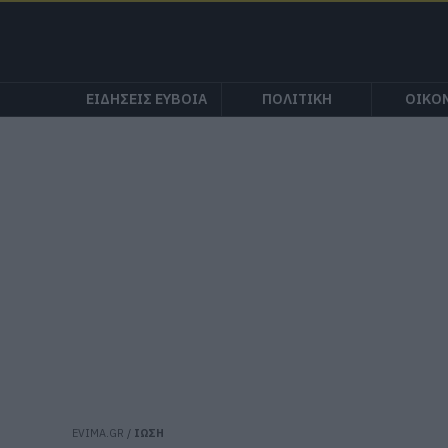
ΕΙΔΗΣΕΙΣ ΕΥΒΟΙΑ
ΠΟΛΙΤΙΚΗ
ΟΙΚΟ
EVIMA.GR
/
ΙΩΣΗ