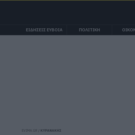
ΕΙΔΗΣΕΙΣ ΕΥΒΟΙΑ
ΠΟΛΙΤΙΚΗ
ΟΙΚΟ
EVIMA.GR
/
ΚΥΡΑΝΑΚΗΣ