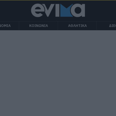
ΝΟΜΙΑ
ΚΟΙΝΩΝΙΑ
ΑΘΛΗΤΙΚΑ
ΔΙ