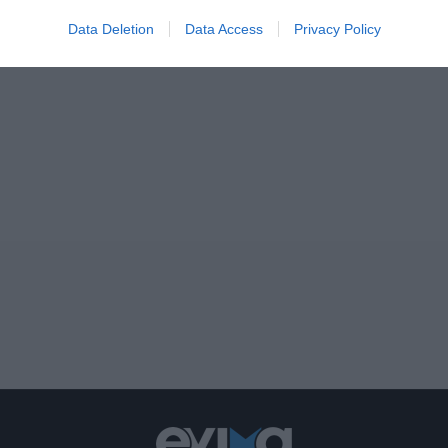
Data Deletion
Data Access
Privacy Policy