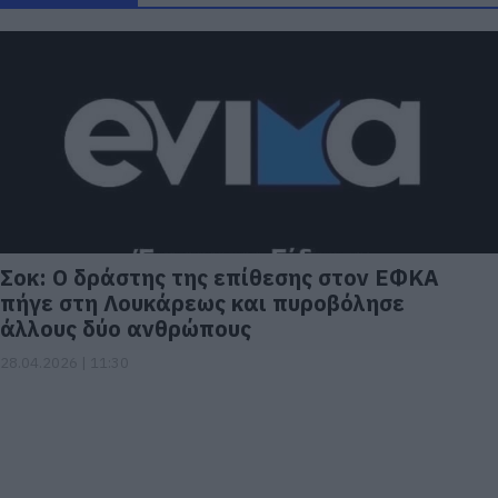
Σοκ: Ο δράστης της επίθεσης στον ΕΦΚΑ
πήγε στη Λουκάρεως και πυροβόλησε
άλλους δύο ανθρώπους
28.04.2026 | 11:30