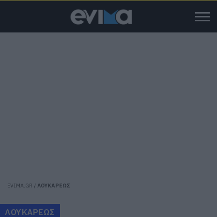
EVIMA.GR
/
ΛΟΥΚΑΡΕΩΣ
ΛΟΥΚΑΡΕΩΣ