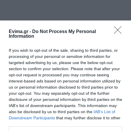
Evima.gr -
Do Not Process My Personal
Information
If you wish to opt-out of the sale, sharing to third parties, or
processing of your personal or sensitive information for
targeted advertising by us, please use the below opt-out
section to confirm your selection. Please note that after your
opt-out request is processed you may continue seeing
interest-based ads based on personal information utilized by
us or personal information disclosed to third parties prior to
your opt-out. You may separately opt-out of the further
disclosure of your personal information by third parties on the
IAB’s list of downstream participants. This information may
also be disclosed by us to third parties on the
IAB’s List of
Downstream Participants
that may further disclose it to other
ΡΟΗ ΕΙΔΗΣΕΩΝ
third parties.