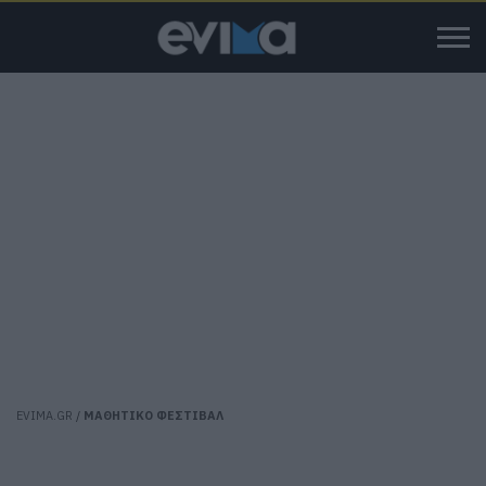
EVIMA.GR
/
ΜΑΘΗΤΙΚΟ ΦΕΣΤΙΒΑΛ