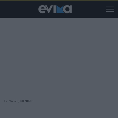
EVIMA.GR
/
ΜΙΜΗΣΗ