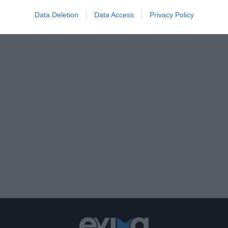
Data Deletion
Data Access
Privacy Policy