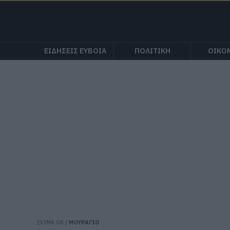
ΕΙΔΗΣΕΙΣ ΕΥΒΟΙΑ
ΠΟΛΙΤΙΚΗ
ΟΙΚΟ
EVIMA.GR
/
ΜΟΥΡΑΓΙΟ