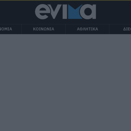
ΝΟΜΙΑ
ΚΟΙΝΩΝΙΑ
ΑΘΛΗΤΙΚΑ
ΔΙ