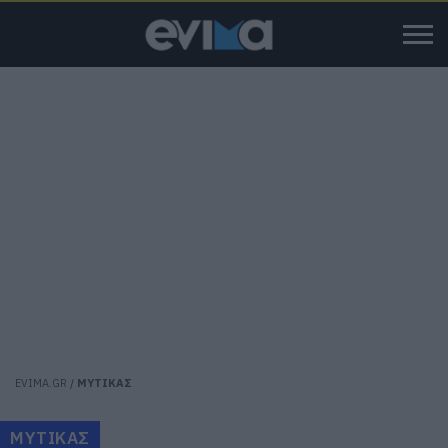
EVIMA.GR
/
ΜΥΤΙΚΑΣ
ΜΥΤΙΚΑΣ