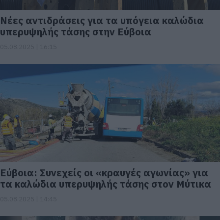
Νέες αντιδράσεις για τα υπόγεια καλώδια
υπερυψηλής τάσης στην Εύβοια
05.08.2025 | 16:15
Εύβοια: Συνεχείς οι «κραυγές αγωνίας» για
τα καλώδια υπερυψηλής τάσης στον Μύτικα
05.08.2025 | 14:45