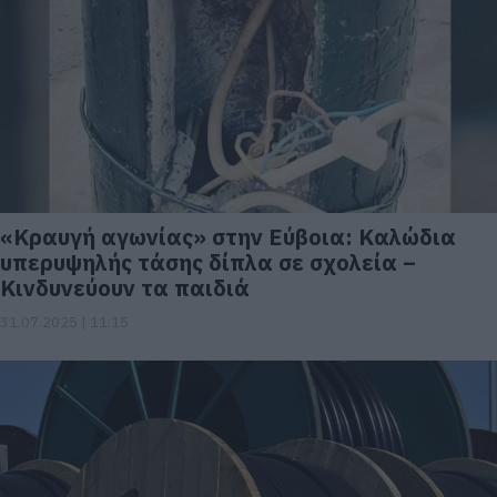
«Κραυγή αγωνίας» στην Εύβοια: Καλώδια
υπερυψηλής τάσης δίπλα σε σχολεία –
Κινδυνεύουν τα παιδιά
31.07.2025 | 11:15