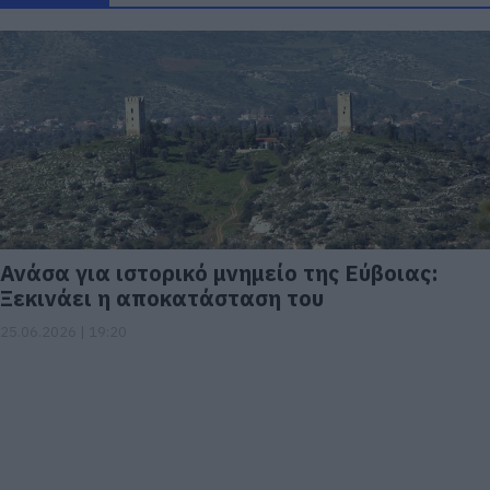
Ανάσα για ιστορικό μνημείο της Εύβοιας:
Ξεκινάει η αποκατάσταση του
25.06.2026 | 19:20