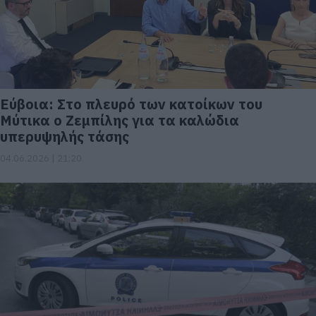
Εύβοια: Στο πλευρό των κατοίκων του
Μύτικα ο Ζεμπίλης για τα καλώδια
υπερυψηλής τάσης
04.06.2026 | 21:20