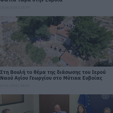
18.06.2026 | 15:39
Στη Βουλή το θέμα της διάσωσης του Ιερού
Ναού Αγίου Γεωργίου στο Μύτικα Ευβοίας
15.06.2026 | 08:00