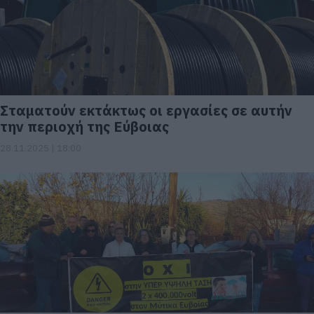
Σταματούν εκτάκτως οι εργασίες σε αυτήν
την περιοχή της Εύβοιας
28.11.2025 | 18:00