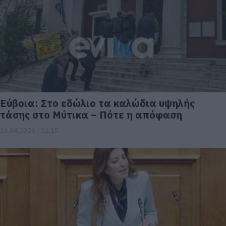
Εύβοια: Στο εδώλιο τα καλώδια υψηλής
τάσης στο Μύτικα – Πότε η απόφαση
16.04.2026 | 11:15