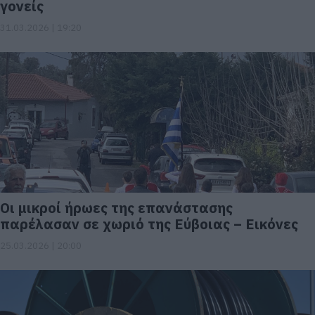
γονείς
31.03.2026 | 19:20
Οι μικροί ήρωες της επανάστασης
παρέλασαν σε χωριό της Εύβοιας – Εικόνες
25.03.2026 | 20:00