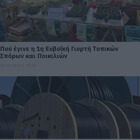
Πού έγινε η 1η Ευβοϊκή Γιορτή Τοπικών
Σπόρων και Ποικιλιών
05.05.2025 | 10:15