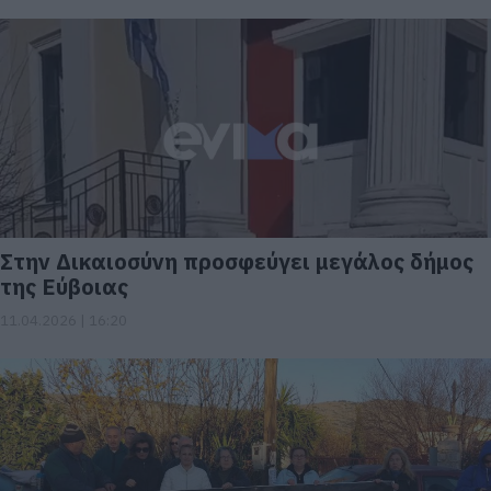
Στην Δικαιοσύνη προσφεύγει μεγάλος δήμος
της Εύβοιας
11.04.2026 | 16:20