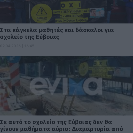
Στα κάγκελα μαθητές και δάσκαλοι για
σχολείο της Εύβοιας
02.04.2026 | 16:45
Σε αυτό το σχολείο της Εύβοιας δεν θα
γίνουν μαθήματα αύριο: Διαμαρτυρία από