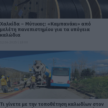
Χαλκίδα – Μύτικας: «Καμπανάκι» από
μελέτη πανεπιστημίου για τα υπόγεια
καλώδια
12.06.2025 | 18:00
Τι γίνετε με την τοποθέτηση καλωδίων στον