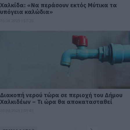
Χαλκίδα: «Να περάσουν εκτός Μύτικα τα
υπόγεια καλώδια»
30.04.2025 | 17:20
Διακοπή νερού τώρα σε περιοχή του Δήμου
Χαλκιδέων – Τι ώρα θα αποκατασταθεί
30.04.2025 | 09:45