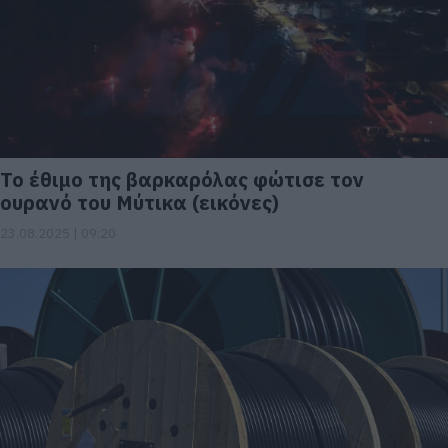
Το έθιμο της βαρκαρόλας φώτισε τον
ουρανό του Μύτικα (εικόνες)
23.08.2025 | 09:20