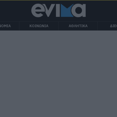
ΝΟΜΙΑ
ΚΟΙΝΩΝΙΑ
ΑΘΛΗΤΙΚΑ
ΔΙ