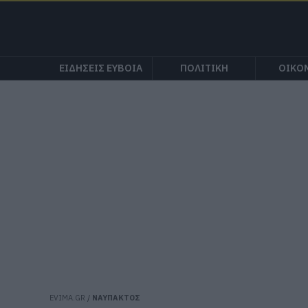
ΕΙΔΗΣΕΙΣ ΕΥΒΟΙΑ
ΠΟΛΙΤΙΚΗ
ΟΙΚΟ
EVIMA.GR
/
ΝΑΥΠΑΚΤΟΣ