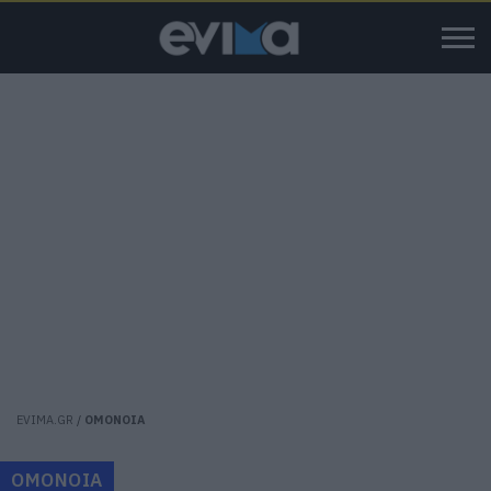
EVIMA.GR
/
ΟΜΟΝΟΙΑ
ΟΜΟΝΟΙΑ