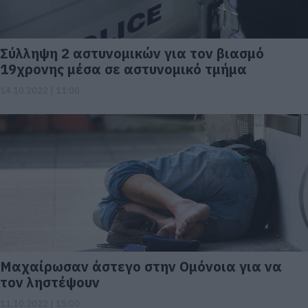
Σύλληψη 2 αστυνομικών για τον βιασμό
19χρονης μέσα σε αστυνομικό τμήμα
14.10.2022 | 11:00
Μαχαίρωσαν άστεγο στην Ομόνοια για να
τον ληστέψουν
11.10.2022 | 15:00