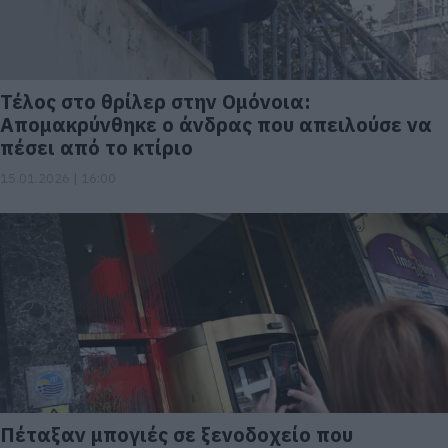
Τέλος στο θρίλερ στην Ομόνοια:
Απομακρύνθηκε ο άνδρας που απειλούσε να
πέσει από το κτίριο
15.01.2026 | 16:00
Πέταξαν μπογιές σε ξενοδοχείο που