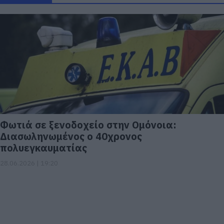
Φωτιά σε ξενοδοχείο στην Ομόνοια:
Διασωληνωμένος ο 40χρονος
πολυεγκαυματίας
28.06.2026 | 19:20