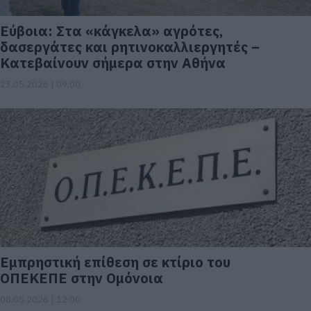
Εύβοια: Στα «κάγκελα» αγρότες,
δασεργάτες και ρητινοκαλλιεργητές –
Κατεβαίνουν σήμερα στην Αθήνα
23.05.2026 | 09:00
Εμπρηστική επίθεση σε κτίριο του
ΟΠΕΚΕΠΕ στην Ομόνοια
08.05.2026 | 12:00