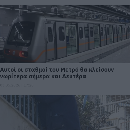
Αυτοί οι σταθμοί του Μετρό θα κλείσουν
νωρίτερα σήμερα και Δευτέρα
03.05.2026 | 17:20