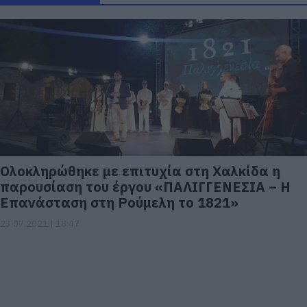
Ολοκληρώθηκε με επιτυχία στη Χαλκίδα η
παρουσίαση του έργου «ΠΑΛΙΓΓΕΝΕΣΙΑ – H
Επανάσταση στη Ρούμελη το 1821»
23.07.2021 | 18:47