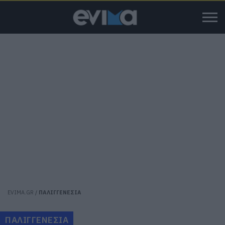
EVIMA.GR
/
ΠΑΛΙΓΓΕΝΕΣΙΑ
ΠΑΛΙΓΓΕΝΕΣΙΑ