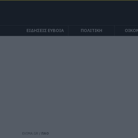
ΕΙΔΗΣΕΙΣ ΕΥΒΟΙΑ
ΠΟΛΙΤΙΚΗ
ΟΙΚΟ
EVIMA.GR
/
ΠΑΟ