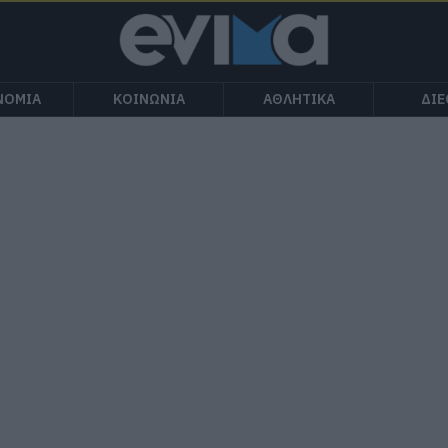
ΝΟΜΙΑ
ΚΟΙΝΩΝΙΑ
ΑΘΛΗΤΙΚΑ
ΔΙ