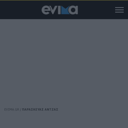
EVIMA.GR
/
ΠΑΡΑΣΚΕΥΑΣ ΑΝΤΖΑΣ