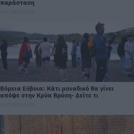
παράσταση
24.07.2025 | 22:00
Βόρεια Εύβοια: Κάτι μοναδικό θα γίνει
απόψε στην Κρύα Βρύση- Δείτε τι
12.07.2025 | 16:20