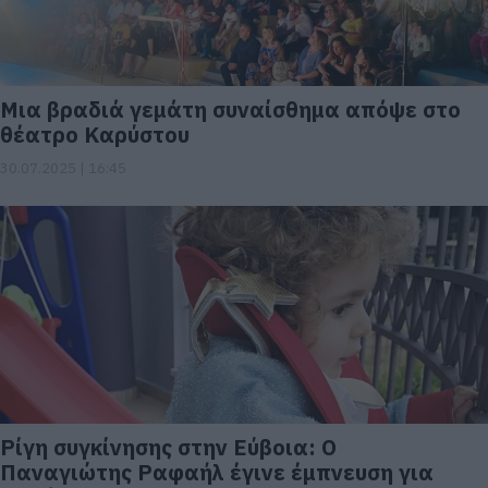
Μια βραδιά γεμάτη συναίσθημα απόψε στο
θέατρο Καρύστου
30.07.2025 | 16:45
Ρίγη συγκίνησης στην Εύβοια: Ο
Παναγιώτης Ραφαήλ έγινε έμπνευση για