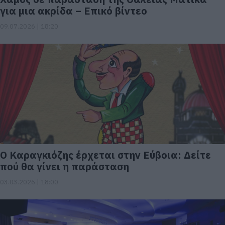
για μια ακρίδα – Επικό βίντεο
09.07.2026 | 18:20
Ο Καραγκιόζης έρχεται στην Εύβοια: Δείτε
πού θα γίνει η παράσταση
03.03.2026 | 18:00