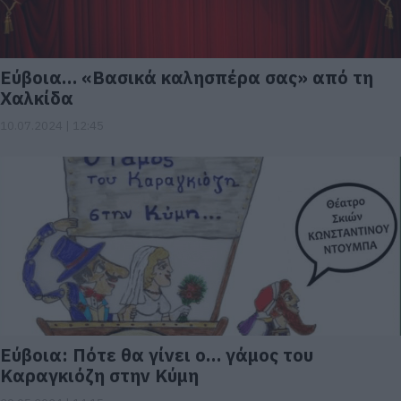
Εύβοια… «Βασικά καλησπέρα σας» από τη
Χαλκίδα
10.07.2024 | 12:45
Εύβοια: Πότε θα γίνει ο… γάμος του
Καραγκιόζη στην Κύμη