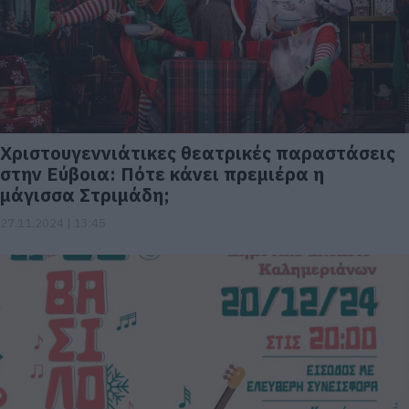
Χριστουγεννιάτικες θεατρικές παραστάσεις
στην Εύβοια: Πότε κάνει πρεμιέρα η
μάγισσα Στριμάδη;
27.11.2024 | 13:45