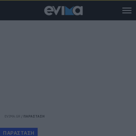
EVIMA.GR
/
ΠΑΡΑΣΤΑΣΗ
ΠΑΡΑΣΤΑΣΗ