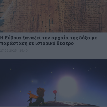
Η Εύβοια ξαναζεί την αρχαία της δόξα με
παράσταση σε ιστορικό θέατρο
27.06.2025 | 18:40