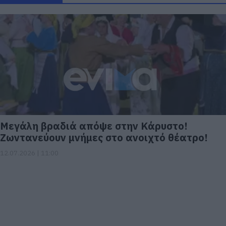
Μεγάλη βραδιά απόψε στην Κάρυστο!
Ζωντανεύουν μνήμες στο ανοιχτό θέατρο!
12.07.2026 | 11:00