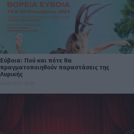
Εύβοια: Πού και πότε θα
πραγματοποιηθούν παραστάσεις της
Λυρικής
14.10.2024 | 18:00