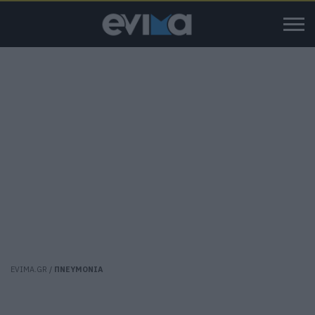
EVIMA.GR
/
ΠΝΕΥΜΟΝΙΑ