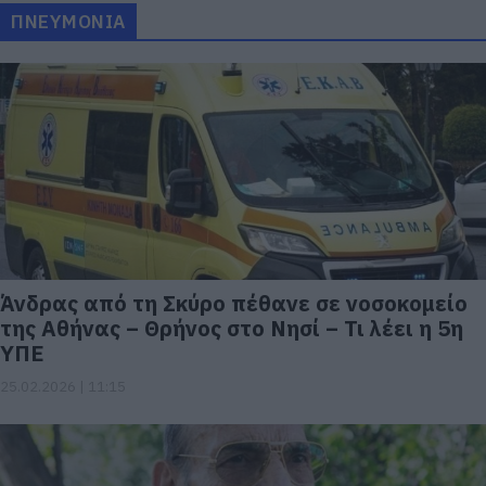
ΠΝΕΥΜΟΝΙΑ
Άνδρας από τη Σκύρο πέθανε σε νοσοκομείο
της Αθήνας – Θρήνος στο Νησί – Τι λέει η 5η
ΥΠΕ
25.02.2026 | 11:15