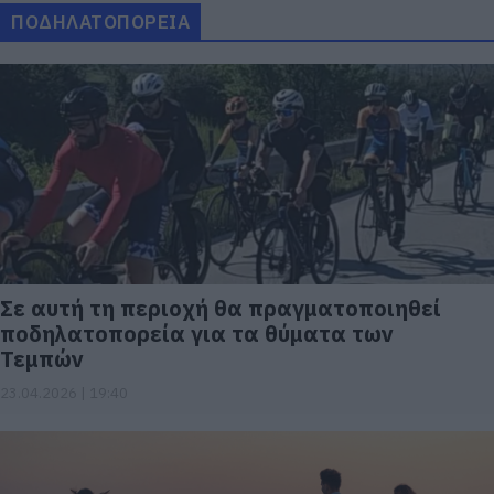
ΠΟΔΗΛΑΤΟΠΟΡΕΙΑ
Σε αυτή τη περιοχή θα πραγματοποιηθεί
ποδηλατοπορεία για τα θύματα των
Τεμπών
23.04.2026 | 19:40