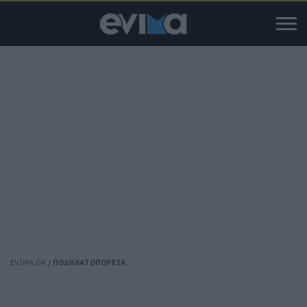
EVIMA.GR
/
ΠΟΔΗΛΑΤΟΠΟΡΕΙΑ