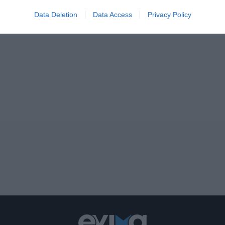
Data Deletion
Data Access
Privacy Policy