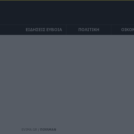
ΕΙΔΗΣΕΙΣ ΕΥΒΟΙΑ
ΠΟΛΙΤΙΚΗ
ΟΙΚΟ
EVIMA.GR
/
ΠΟΥΛΜΑΝ