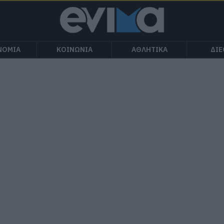
ΝΟΜΙΑ
ΚΟΙΝΩΝΙΑ
ΑΘΛΗΤΙΚΑ
ΔΙ