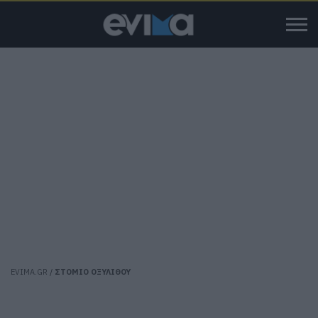
EVIMA.GR
/
ΣΤΟΜΙΟ ΟΞΥΛΙΘΟΥ