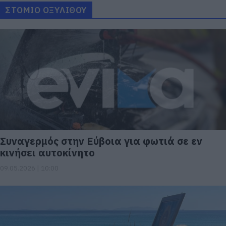
ΣΤΟΜΙΟ ΟΞΥΛΙΘΟΥ
Συναγερμός στην Εύβοια για φωτιά σε εν
κινήσει αυτοκίνητο
09.05.2026 | 10:00