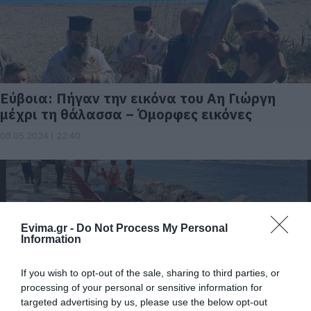
Εύβοια: Πήγαν την εικόνα του Αη Γιώργη
μέχρι τη θάλασσα – Όμορφες εικόνες
08.05.2024 | 22:40
Evima.gr -
Do Not Process My Personal
Information
If you wish to opt-out of the sale, sharing to third parties, or
processing of your personal or sensitive information for
targeted advertising by us, please use the below opt-out