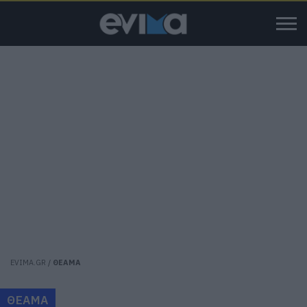
EVIMA.GR
/
ΘΕΑΜΑ
ΘΕΑΜΑ