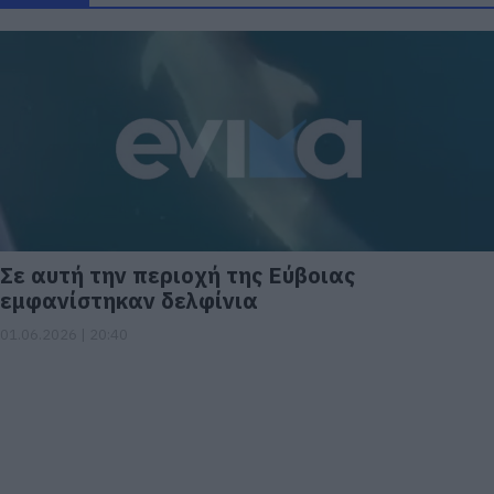
Σε αυτή την περιοχή της Εύβοιας
εμφανίστηκαν δελφίνια
01.06.2026 | 20:40