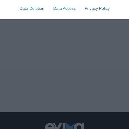
Data Deletion
Data Access
Privacy Policy