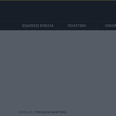
ΕΙΔΗΣΕΙΣ ΕΥΒΟΙΑ
ΠΟΛΙΤΙΚΗ
ΟΙΚΟ
EVIMA.GR
/
ΤΡΑΓΩΔΙΑ ΜΑΝΤΟΥΔΙ