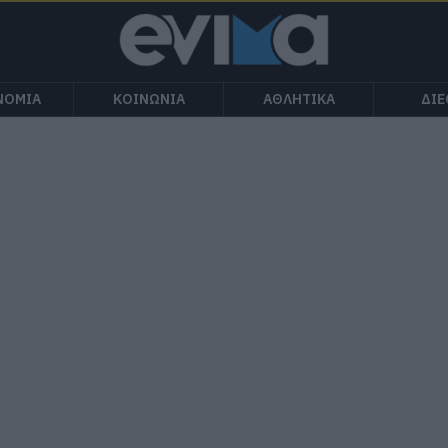
ΝΟΜΙΑ
ΚΟΙΝΩΝΙΑ
ΑΘΛΗΤΙΚΑ
ΔΙ