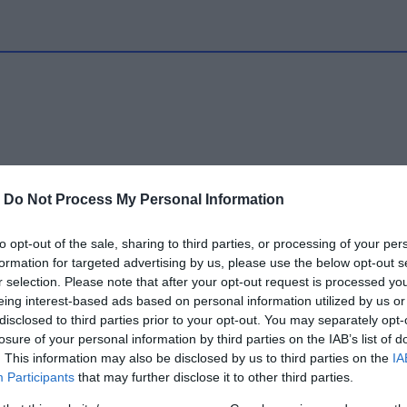
-
Do Not Process My Personal Information
to opt-out of the sale, sharing to third parties, or processing of your per
formation for targeted advertising by us, please use the below opt-out s
r selection. Please note that after your opt-out request is processed y
eing interest-based ads based on personal information utilized by us or
disclosed to third parties prior to your opt-out. You may separately opt-
losure of your personal information by third parties on the IAB’s list of
. This information may also be disclosed by us to third parties on the
IA
Participants
that may further disclose it to other third parties.