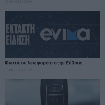
05.08.2026 | 21:00
Φωτιά σε λεωφορείο στην Εύβοια
05.08.2026 | 20:39