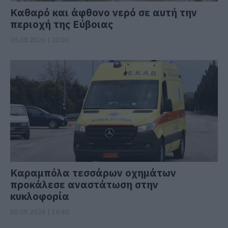
Καθαρό και άφθονο νερό σε αυτή την
περιοχή της Εύβοιας
05.08.2026 | 20:00
Καραμπόλα τεσσάρων οχημάτων
προκάλεσε αναστάτωση στην
κυκλοφορία
05.08.2026 | 19:40