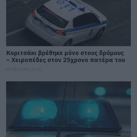
Κοριτσάκι βρέθηκε μόνο στους δρόμους
– Χειροπέδες στον 25χρονο πατέρα του
05.08.2026 | 21:40