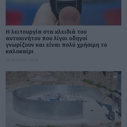
Η λειτουργία στα κλειδιά του
αυτοκινήτου που λίγοι οδηγοί
γνωρίζουν και είναι πολύ χρήσιμη το
καλοκαίρι
05.08.2026 | 20:20