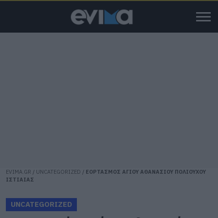
EVIMA.GR
/
UNCATEGORIZED
/
ΕΟΡΤΑΣΜΟΣ ΑΓΙΟΥ ΑΘΑΝΑΣΙΟΥ ΠΟΛΙΟΥΧΟΥ
ΙΣΤΙΑΙΑΣ
UNCATEGORIZED