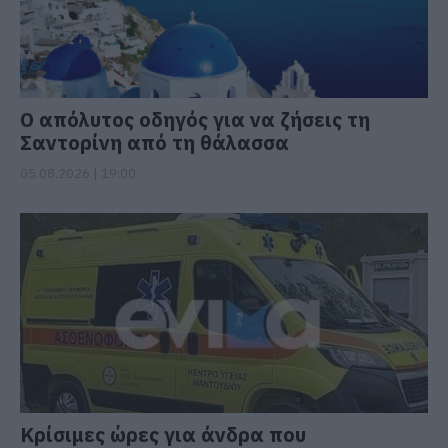
Ο απόλυτος οδηγός για να ζήσεις τη
Σαντορίνη από τη θάλασσα
05.08.2026 | 19:00
Κρίσιμες ώρες για άνδρα που