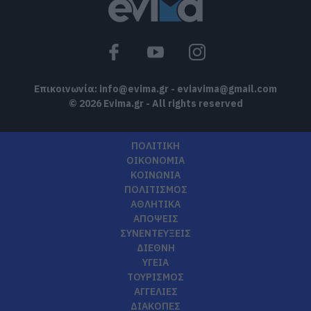
Επικοινωνία:
info@evima.gr
-
eviavima@gmail.com
© 2026 Evima.gr - All rights reserved
ΠΟΛΙΤΙΚΗ
ΟΙΚΟΝΟΜΙΑ
ΚΟΙΝΩΝΙΑ
ΠΟΛΙΤΙΣΜΟΣ
ΑΘΛΗΤΙΚΑ
ΑΠΟΨΕΙΣ
ΣΥΝΕΝΤΕΥΞΕΙΣ
ΔΙΕΘΝΗ
ΥΓΕΙΑ
ΤΟΥΡΙΣΜΟΣ
ΑΓΓΕΛΙΕΣ
ΔΙΑΚΟΠΕΣ