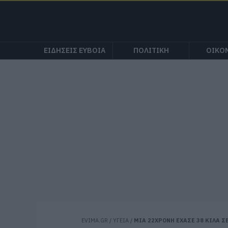
ΕΙΔΗΣΕΙΣ ΕΥΒΟΙΑ
ΠΟΛΙΤΙΚΗ
ΟΙΚΟ
EVIMA.GR
/
ΥΓΕΙΑ
/
ΜΙΑ 22ΧΡΟΝΗ ΕΧΑΣΕ 38 ΚΙΛΑ 