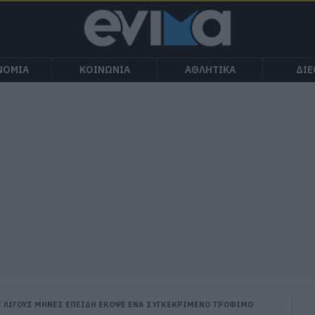
ΝΟΜΙΑ
ΚΟΙΝΩΝΙΑ
ΑΘΛΗΤΙΚΑ
ΔΙ
ΣΕ ΛΙΓΟΥΣ ΜΗΝΕΣ ΕΠΕΙΔΗ ΕΚΟΨΕ ΕΝΑ ΣΥΓΚΕΚΡΙΜΕΝΟ ΤΡΟΦΙΜΟ