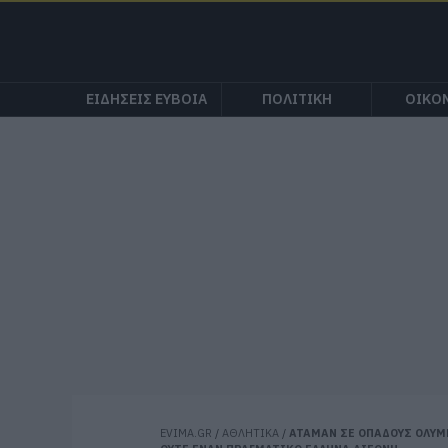
ΕΙΔΗΣΕΙΣ ΕΥΒΟΙΑ
ΠΟΛΙΤΙΚΗ
ΟΙΚΟ
EVIMA.GR
/
ΑΘΛΗΤΙΚΑ
/
ΑΤΑΜΑΝ ΣΕ ΟΠΑΔΟΥΣ ΟΛΥΜΠ