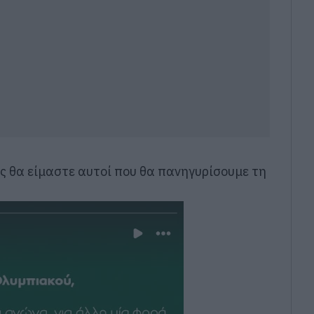
είς θα είμαστε αυτοί που θα πανηγυρίσουμε τη