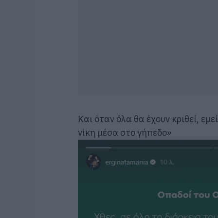
Και όταν όλα θα έχουν κριθεί, εμ
νίκη μέσα στο γήπεδο»