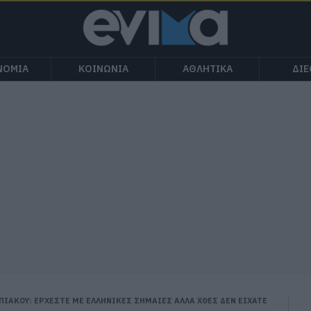
ΝΟΜΙΑ
ΚΟΙΝΩΝΙΑ
ΑΘΛΗΤΙΚΑ
ΔΙ
ΙΑΚΟΥ: ΕΡΧΕΣΤΕ ΜΕ ΕΛΛΗΝΙΚΕΣ ΣΗΜΑΙΕΣ ΑΛΛΑ ΧΘΕΣ ΔΕΝ ΕΙΧΑΤΕ