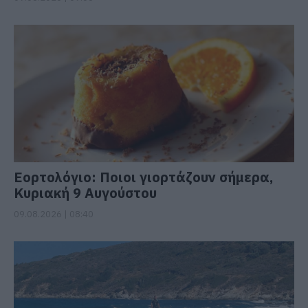
Εορτολόγιο: Ποιοι γιορτάζουν σήμερα,
Κυριακή 9 Αυγούστου
09.08.2026 | 08:40