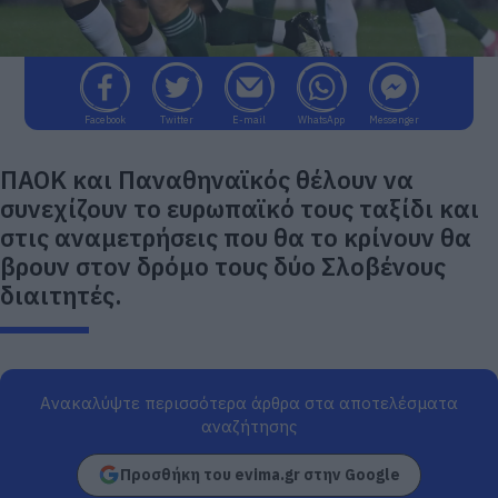
Facebook
Twitter
E-mail
WhatsApp
Messenger
ΠΑΟΚ και Παναθηναϊκός θέλουν να
συνεχίζουν το ευρωπαϊκό τους ταξίδι και
στις αναμετρήσεις που θα το κρίνουν θα
βρουν στον δρόμο τους δύο Σλοβένους
διαιτητές.
Ανακαλύψτε περισσότερα άρθρα στα αποτελέσματα
αναζήτησης
Προσθήκη του evima.gr στην Google