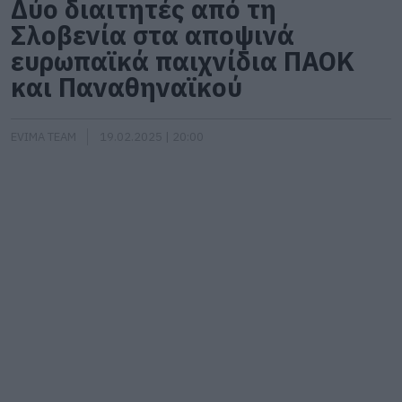
Δύο διαιτητές από τη
Σλοβενία στα αποψινά
ευρωπαϊκά παιχνίδια ΠΑΟΚ
και Παναθηναϊκού
EVIMA TEAM
19.02.2025 | 20:00