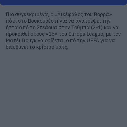
Πιο συγκεκριμένα, ο «Δικέφαλος του Βορρά»
πάει στο Βουκουρέστι για να ανατρέψει την
ήττα από τη Στεάουα στην Τούμπα (2-1) και να
προκριθεί στους «16» του Europa League, με τον
Ματέι Γιουγκ να ορίζεται από την UEFA για να
διευθύνει το κρίσιμο ματς.