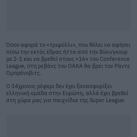
Όσον αφορά το «τριφύλλι», που θέλει να αφήσει
πίσω την εκτός έδρας ήττα από την Βίκινγκουρ
με 2-1 και να βρεθεί στους «16» του Conference
League, στη ρεβάνς του ΟΑΚΑ θα βρει τον Ράντε
Ομπρένοβιτς.
Ο 34χρονος ρέφερι δεν έχει ξανασφυρίξει
ελληνική ομάδα στην Ευρώπη, αλλά έχει βρεθεί
στη χώρα μας για παιχνίδια της Super League.