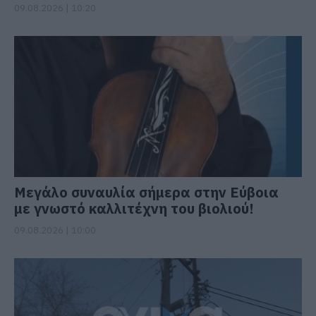
09.08.2026 | 10:20
Μεγάλο συναυλία σήμερα στην Εύβοια
με γνωστό καλλιτέχνη του βιολιού!
09.08.2026 | 10:00