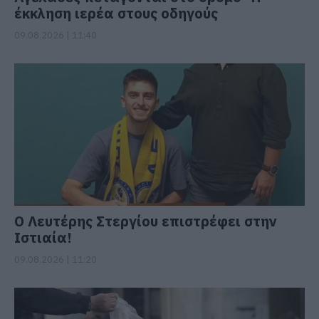
έκκληση ιερέα στους οδηγούς
09.08.2026 | 11:40
Ο Λευτέρης Στεργίου επιστρέφει στην
Ιστιαία!
09.08.2026 | 11:20