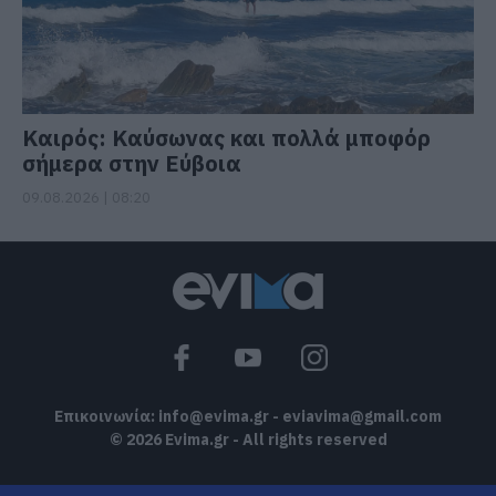
Καιρός: Καύσωνας και πολλά μποφόρ
σήμερα στην Εύβοια
09.08.2026 | 08:20
Επικοινωνία:
info@evima.gr
-
eviavima@gmail.com
© 2026 Evima.gr - All rights reserved