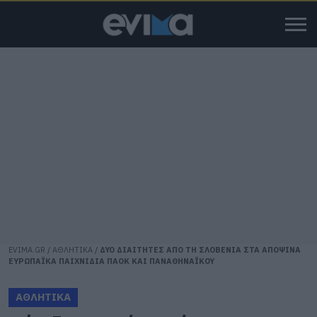
EVIMA.GR
/
ΑΘΛΗΤΙΚΑ
/
ΔΥΟ ΔΙΑΙΤΗΤΕΣ ΑΠΟ ΤΗ ΣΛΟΒΕΝΙΑ ΣΤΑ ΑΠΟΨΙΝΑ
ΕΥΡΩΠΑΪΚΑ ΠΑΙΧΝΙΔΙΑ ΠΑΟΚ ΚΑΙ ΠΑΝΑΘΗΝΑΪΚΟΥ
ΑΘΛΗΤΙΚΑ