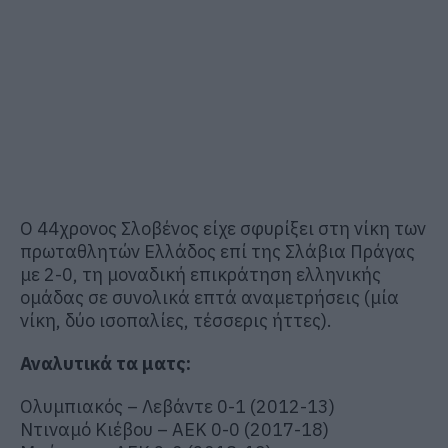
Ο 44χρονος Σλοβένος είχε σφυρίξει στη νίκη των
πρωταθλητών Ελλάδος επί της Σλάβια Πράγας
με 2-0, τη μοναδική επικράτηση ελληνικής
ομάδας σε συνολικά επτά αναμετρήσεις (μία
νίκη, δύο ισοπαλίες, τέσσερις ήττες).
Αναλυτικά τα ματς:
Ολυμπιακός – Λεβάντε 0-1 (2012-13)
Ντιναμό Κιέβου – ΑΕΚ 0-0 (2017-18)