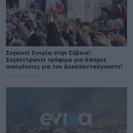
Συγκινεί Ενορία στην Εύβοια!
Συγκεντρώνει τρόφιμα για άπορες
οικογένειες για τον Δεκαπενταύγουστο!
09.08.2026 | 11:00