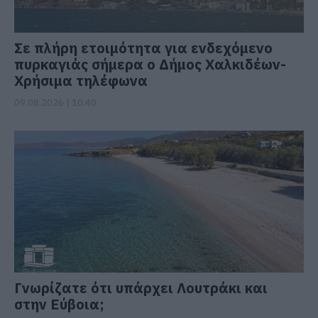
Σε πλήρη ετοιμότητα για ενδεχόμενο
πυρκαγιάς σήμερα ο Δήμος Χαλκιδέων-
Χρήσιμα τηλέφωνα
09.08.2026 | 10:40
Γνωρίζατε ότι υπάρχει Λουτράκι και
στην Εύβοια;