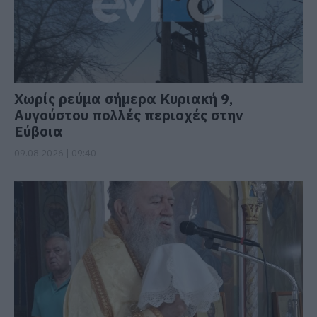
Χωρίς ρεύμα σήμερα Κυριακή 9,
Αυγούστου πολλές περιοχές στην
Εύβοια
09.08.2026 | 09:40