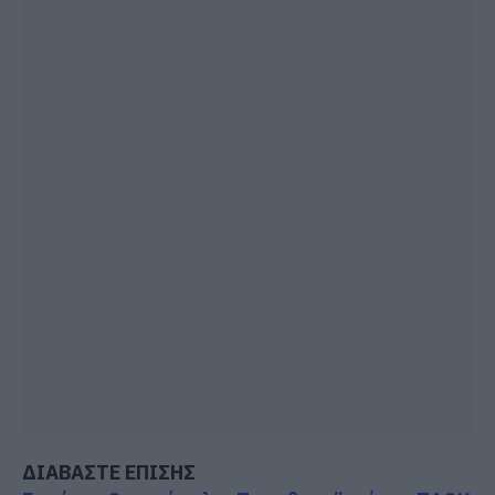
ΔΙΑΒΑΣΤΕ ΕΠΙΣΗΣ