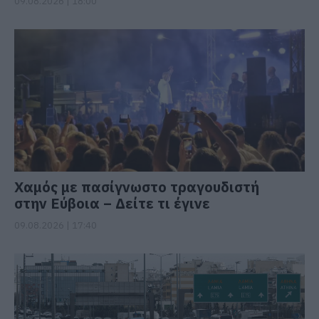
09.08.2026 | 18:00
Χαμός με πασίγνωστο τραγουδιστή
στην Εύβοια – Δείτε τι έγινε
09.08.2026 | 17:40