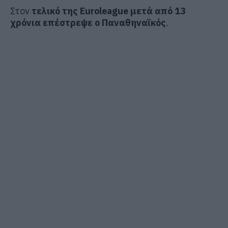
Στον
τελικό της Euroleague μετά από 13
χρόνια επέστρεψε ο Παναθηναϊκός
.