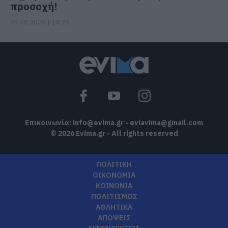
προσοχή!
09.08.2026 | 14:20
Επικοινωνία:
info@evima.gr
-
eviavima@gmail.com
© 2026 Evima.gr - All rights reserved
ΠΟΛΙΤΙΚΗ
ΟΙΚΟΝΟΜΙΑ
ΚΟΙΝΩΝΙΑ
ΠΟΛΙΤΙΣΜΟΣ
ΑΘΛΗΤΙΚΑ
ΑΠΟΨΕΙΣ