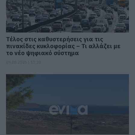
Τέλος στις καθυστερήσεις για τις
πινακίδες κυκλοφορίας – Τι αλλάζει με
το νέο ψηφιακό σύστημα
09.08.2026 | 17:20