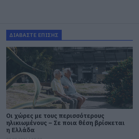
ΔΙΑΒΑΣΤΕ ΕΠΙΣΗΣ
Οι χώρες με τους περισσότερους
ηλικιωμένους – Σε ποια θέση βρίσκεται
η Ελλάδα