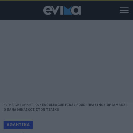
EVIMA.GR
/
ΑΘΛΗΤΙΚΑ
/
EUROLEAGUE FINAL FOUR: ΠΡΑΣΙΝΟΣ ΘΡΙΑΜΒΟΣ!
Ο ΠΑΝΑΘΗΝΑΪΚΟΣ ΣΤΟΝ ΤΕΛΙΚΟ
ΑΘΛΗΤΙΚΑ