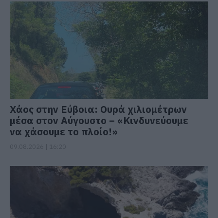
Χάος στην Εύβοια: Ουρά χιλιομέτρων
μέσα στον Αύγουστο – «Κινδυνεύουμε
να χάσουμε το πλοίο!»
09.08.2026 | 16:20