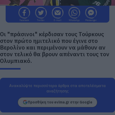
Facebook
Twitter
E-mail
WhatsApp
Messenger
Οι "πράσινοι" κέρδισαν τους Τούρκους
στον πρώτο ημιτελικό που έγινε στο
Βερολίνο και περιμένουν να μάθουν αν
στον τελικό θα βρουν απέναντι τους τον
Ολυμπιακό.
Ανακαλύψτε περισσότερα άρθρα στα αποτελέσματα
αναζήτησης
Προσθήκη του evima.gr στην Google