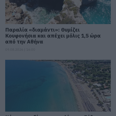
Παραλία «διαμάντι»: Θυμίζει
Κουφονήσια και απέχει μόλις 1,5 ώρα
από την Αθήνα
09.08.2026 | 16:00