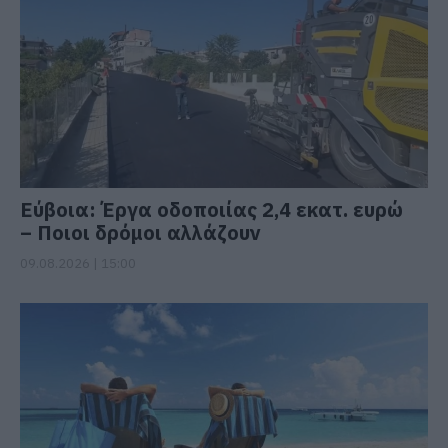
Εύβοια: Έργα οδοποιίας 2,4 εκατ. ευρώ
– Ποιοι δρόμοι αλλάζουν
09.08.2026 | 15:00