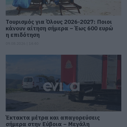
Τουρισμός για Όλους 2026-2027: Ποιοι
κάνουν αίτηση σήμερα – Έως 600 ευρώ
η επιδότηση
09.08.2026 | 14:40
Έκτακτα μέτρα και απαγορεύσεις
σήμερα στην Εύβοια – Μεγάλη