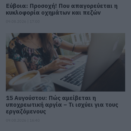
Εύβοια: Προσοχή! Που απαγορεύεται η
κυκλοφορία οχημάτων και πεζών
09.08.2026 | 17:00
15 Αυγούστου: Πώς αμείβεται η
υποχρεωτική αργία – Τι ισχύει για τους
εργαζόμενους
09.08.2026 | 16:40