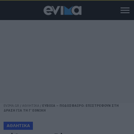
EVIMA.GR
/
ΑΘΛΗΤΙΚΑ
/
ΕΥΒΟΙΑ – ΠΟΔΟΣΦΑΙΡΟ: ΕΠΙΣΤΡΕΦΟΥΝ ΣΤΗ
ΔΡΑΣΗ ΓΙΑ ΤΗ Γ’ ΕΘΝΙΚΗ
ΑΘΛΗΤΙΚΑ