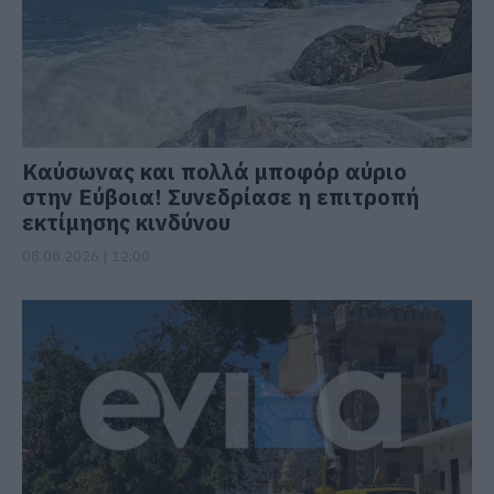
Καύσωνας και πολλά μποφόρ αύριο
στην Εύβοια! Συνεδρίασε η επιτροπή
εκτίμησης κινδύνου
08.08.2026 | 12:00