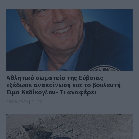
Αθλητικό σωματείο της Εύβοιας
εξέδωσε ανακοίνωση για το βουλευτή
Σίμο Κεδίκογλου- Τι αναφέρει
08.08.2026 | 11:00