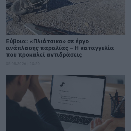
Εύβοια: «Πλιάτσικο» σε έργο
ανάπλασης παραλίας – Η καταγγελία
που προκαλεί αντιδράσεις
08.08.2026 | 10:20