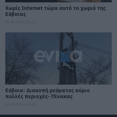
Χωρίς Internet τώρα αυτό το χωριό της
Εύβοιας
08.08.2026 | 10:00
Εύβοια: Διακοπή ρεύματος αύριο
πολλές περιοχές- Πίνακας
08.08.2026 | 09:40