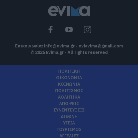
Επικοινωνία:
info@evima.gr
-
eviavima@gmail.com
© 2026 Evima.gr - All rights reserved
ΠΟΛΙΤΙΚΗ
ΟΙΚΟΝΟΜΙΑ
ΚΟΙΝΩΝΙΑ
ΠΟΛΙΤΙΣΜΟΣ
ΑΘΛΗΤΙΚΑ
ΑΠΟΨΕΙΣ
ΣΥΝΕΝΤΕΥΞΕΙΣ
ΔΙΕΘΝΗ
ΥΓΕΙΑ
ΤΟΥΡΙΣΜΟΣ
ΑΓΓΕΛΙΕΣ