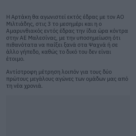
Η Αρτάκη θα αγωνιστεί εκτός έδρας με τον ΑΟ
Μιλτιάδης, στις 3 το μεσημέρι και η ο
Αμαρυνθιακός εντός έδρας την ίδια ώρα κόντρα
στην ΑΕ Μαλεσίνας, με την υποσημείωση ότι
πιθανότατα να παίξει ξανά στα Ψαχνά ή σε
άλλο γήπεδο, καθώς το δικό του δεν είναι
έτοιμο.
Αντίστροφη μέτρηση λοιπόν για τους δύο
πρώτους μεγάλους αγώνες των ομάδων μας από
τη νέα χρονιά.