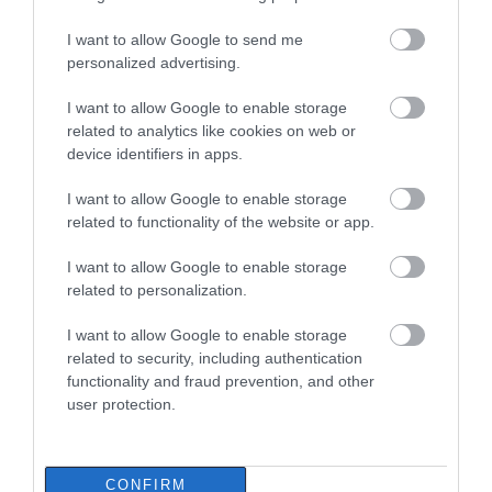
I want to allow Google to send me
personalized advertising.
I want to allow Google to enable storage
related to analytics like cookies on web or
device identifiers in apps.
I want to allow Google to enable storage
related to functionality of the website or app.
I want to allow Google to enable storage
related to personalization.
I want to allow Google to enable storage
related to security, including authentication
functionality and fraud prevention, and other
user protection.
CONFIRM