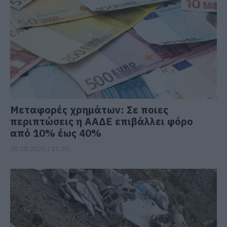
Μεταφορές χρημάτων: Σε ποιες
περιπτώσεις η ΑΑΔΕ επιβάλλει φόρο
από 10% έως 40%
08.08.2026 | 13:20