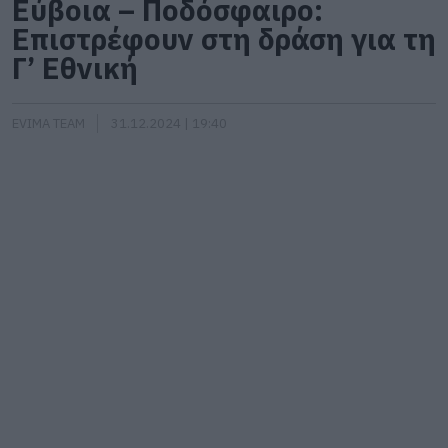
Εύβοια – Ποδόσφαιρο:
Επιστρέφουν στη δράση για τη
Γ’ Εθνική
EVIMA TEAM
31.12.2024 | 19:40