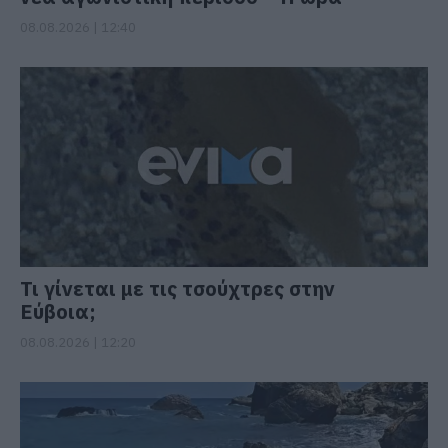
08.08.2026 | 12:40
Τι γίνεται με τις τσούχτρες στην
Εύβοια;
08.08.2026 | 12:20