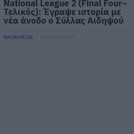
National League 2 (Final Four–
Τελικός): Έγραψε ιστορία με
νέα άνοδο ο Σύλλας Αιδηψού
ΜΑΤΙΝΑ ΡΕΤΣΑ
31.05.2026 | 21:00