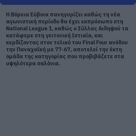
Η Βόρεια Εύβοια πανηγυρίζει καθώς τη νέα
αγωνιστική περίοδο θα έχει εκπρόσωπο στη
National League 1, καθώς ο Σύλλας Αιδηψού τα
κατάφερε στη γειτονική Ιστιαία, και
κερδίζοντας στον τελικό του Final Four ανόδου
την Παναχαϊκή με 77-67, αποτελεί την έκτη
ομάδα της κατηγορίας που προβιβάζετε στα
υψηλότερα σαλόνια.