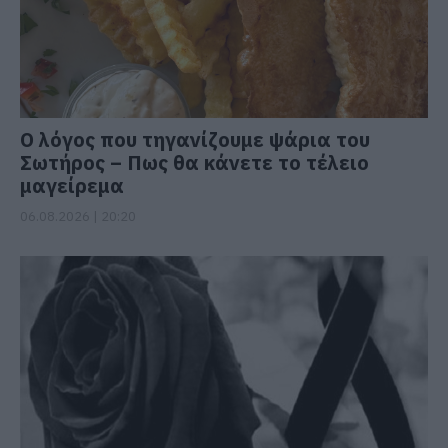
Ο λόγος που τηγανίζουμε ψάρια του
Σωτήρος – Πως θα κάνετε το τέλειο
μαγείρεμα
06.08.2026 | 20:20