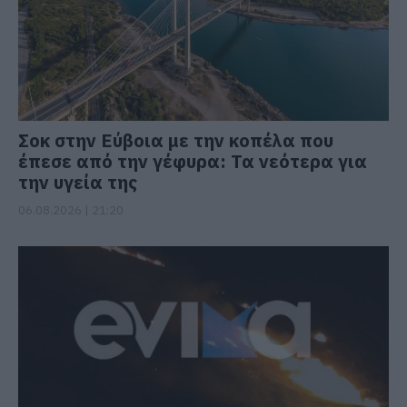
Σοκ στην Εύβοια με την κοπέλα που
έπεσε από την γέφυρα: Τα νεότερα για
την υγεία της
06.08.2026 | 21:20