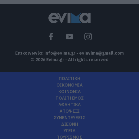
Επικοινωνία:
info@evima.gr
-
eviavima@gmail.com
© 2026 Evima.gr - All rights reserved
ΠΟΛΙΤΙΚΗ
ΟΙΚΟΝΟΜΙΑ
ΚΟΙΝΩΝΙΑ
ΠΟΛΙΤΙΣΜΟΣ
ΑΘΛΗΤΙΚΑ
ΑΠΟΨΕΙΣ
ΣΥΝΕΝΤΕΥΞΕΙΣ
ΔΙΕΘΝΗ
ΥΓΕΙΑ
ΤΟΥΡΙΣΜΟΣ