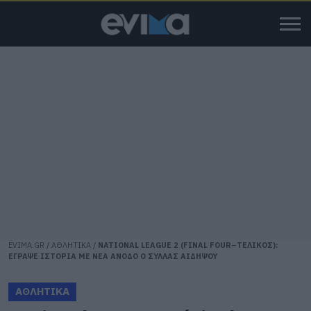
EVIMA.GR
/
ΑΘΛΗΤΙΚΑ
/
NATIONAL LEAGUE 2 (FINAL FOUR–ΤΕΛΙΚΟΣ):
ΕΓΡΑΨΕ ΙΣΤΟΡΙΑ ΜΕ ΝΕΑ ΑΝΟΔΟ Ο ΣΥΛΛΑΣ ΑΙΔΗΨΟΥ
ΑΘΛΗΤΙΚΑ