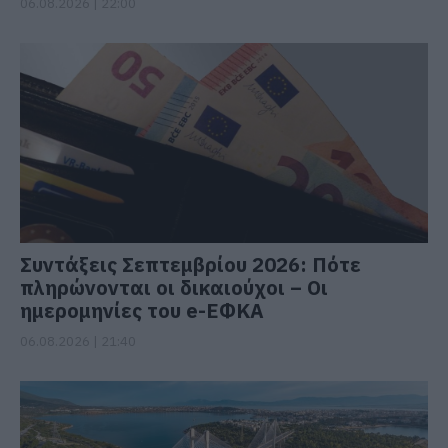
06.08.2026 | 22:00
Συντάξεις Σεπτεμβρίου 2026: Πότε
πληρώνονται οι δικαιούχοι – Οι
ημερομηνίες του e-ΕΦΚΑ
06.08.2026 | 21:40