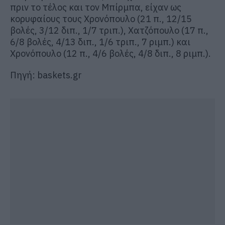
πριν το τέλος και τον Μπίρμπα, είχαν ως
κορυφαίους τους Χρονόπουλο (21 π., 12/15
βολές, 3/12 διπ., 1/7 τριπ.), Χατζόπουλο (17 π.,
6/8 βολές, 4/13 διπ., 1/6 τριπ., 7 ριμπ.) και
Χρονόπουλο (12 π., 4/6 βολές, 4/8 διπ., 8 ριμπ.).
Πηγή: baskets.gr