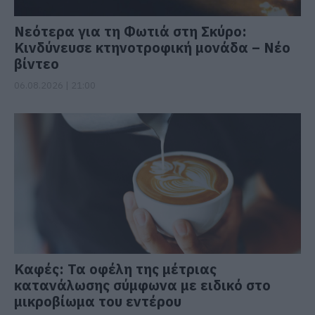
Νεότερα για τη Φωτιά στη Σκύρο:
Κινδύνευσε κτηνοτροφική μονάδα – Νέο
βίντεο
06.08.2026 | 21:00
Καφές: Τα οφέλη της μέτριας
κατανάλωσης σύμφωνα με ειδικό στο
μικροβίωμα του εντέρου