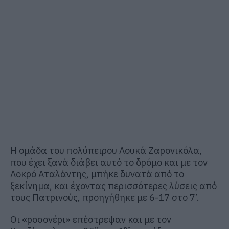
Η ομάδα του πολύπειρου Λουκά Ζαρονικόλα,
που έχει ξανά διάβει αυτό το δρόμο και με τον
Λοκρό Αταλάντης, μπήκε δυνατά από το
ξεκίνημα, και έχοντας περισσότερες λύσεις από
τους Πατρινούς, προηγήθηκε με 6-17 στο 7’.
Οι «ροσονέρι» επέστρεψαν και με τον
ης