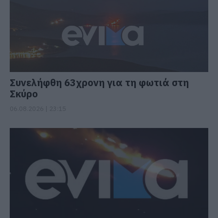
Συνελήφθη 63χρονη για τη φωτιά στη
Σκύρο
06.08.2026 | 23:15