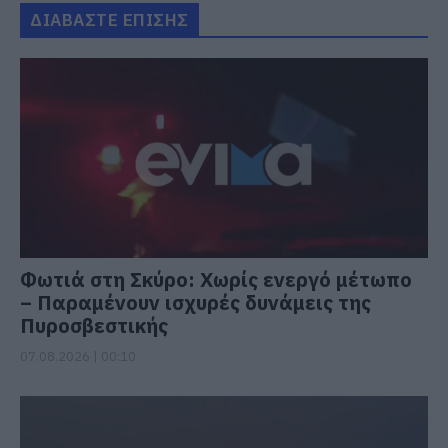
ΔΙΑΒΑΣΤΕ ΕΠΙΣΗΣ
Φωτιά στη Σκύρο: Χωρίς ενεργό μέτωπο
– Παραμένουν ισχυρές δυνάμεις της
Πυροσβεστικής
07.08.2026 | 00:10