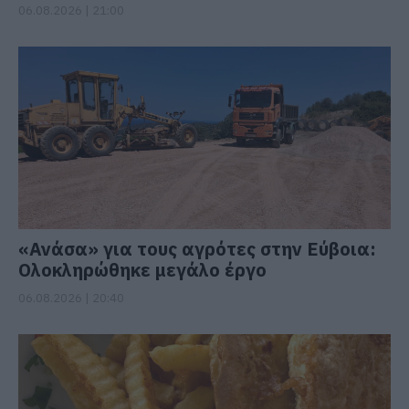
06.08.2026 | 21:00
«Ανάσα» για τους αγρότες στην Εύβοια:
Ολοκληρώθηκε μεγάλο έργο
06.08.2026 | 20:40