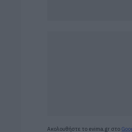
Ακολουθήστε το evima.gr στο
Goo