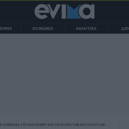
ΝΟΜΙΑ
ΚΟΙΝΩΝΙΑ
ΑΘΛΗΤΙΚΑ
ΔΙ
Η ΣΥΝΑΥΛΙΑ ΤΟΥ BAD BUNNY ΚΑΙ ΖΗΤΑ ΑΠΟ ΤΟΝ ΑΝΤΣΕΛΟΤΙ ΝΑ