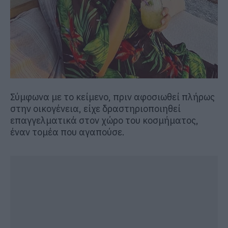
Σύμφωνα με το κείμενο, πριν αφοσιωθεί πλήρως
στην οικογένεια, είχε δραστηριοποιηθεί
επαγγελματικά στον χώρο του κοσμήματος,
έναν τομέα που αγαπούσε.