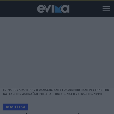
EVIMA.GR
/
ΑΘΛΗΤΙΚΑ
/
Ο ΘΑΝΑΣΗΣ ΑΝΤΕΤΟΚΟΥΝΜΠΟ ΠΑΝΤΡΕΥΤΗΚΕ ΤΗΝ
ΚΑΤΙΑ ΣΤΗΝ ΑΘΗΝΑΪΚΗ ΡΙΒΙΕΡΑ – ΠΟΙΑ ΕΙΝΑΙ Η «ΑΓΝΩΣΤΗ» ΝΥΦΗ
ΑΘΛΗΤΙΚΑ