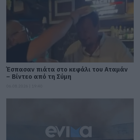
Έσπασαν πιάτα στο κεφάλι του Αταμάν
– Βίντεο από τη Σύμη
06.08.2026 | 19:40