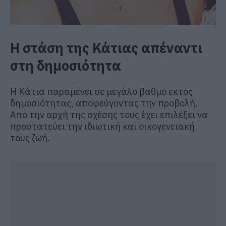
Η στάση της Κάτιας απέναντι
στη δημοσιότητα
Η Κάτια παραμένει σε μεγάλο βαθμό εκτός
δημοσιότητας, αποφεύγοντας την προβολή.
Από την αρχή της σχέσης τους έχει επιλέξει να
προστατεύει την ιδιωτική και οικογενειακή
τους ζωή.