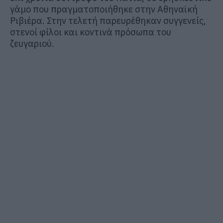
γάμο που πραγματοποιήθηκε στην Αθηναϊκή
Ριβιέρα. Στην τελετή παρευρέθηκαν συγγενείς,
στενοί φίλοι και κοντινά πρόσωπα του
ζευγαριού.