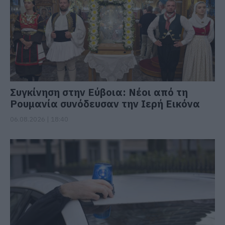
Συγκίνηση στην Εύβοια: Νέοι από τη
Ρουμανία συνόδευσαν την Ιερή Εικόνα
06.08.2026 | 18:40