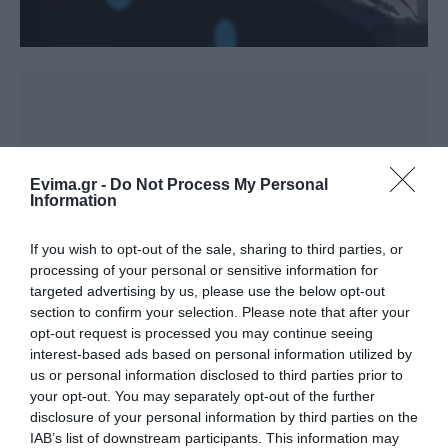
Evima.gr -
Do Not Process My Personal
Information
If you wish to opt-out of the sale, sharing to third parties, or
processing of your personal or sensitive information for
targeted advertising by us, please use the below opt-out
section to confirm your selection. Please note that after your
opt-out request is processed you may continue seeing
interest-based ads based on personal information utilized by
us or personal information disclosed to third parties prior to
your opt-out. You may separately opt-out of the further
disclosure of your personal information by third parties on the
IAB’s list of downstream participants. This information may