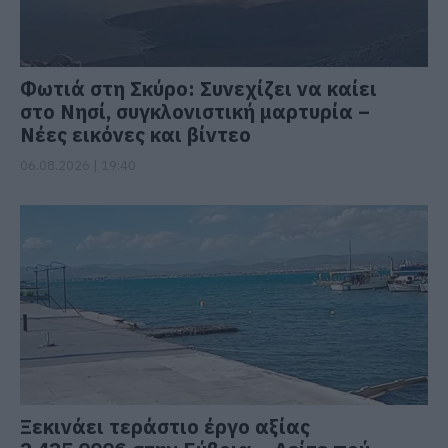
Φωτιά στη Σκύρο: Συνεχίζει να καίει
στο Νησί, συγκλονιστική μαρτυρία –
Νέες εικόνες και βίντεο
06.08.2026 | 19:40
Ξεκινάει τεράστιο έργο αξίας