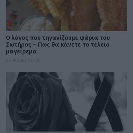
Ο λόγος που τηγανίζουμε ψάρια του
Σωτήρος – Πως θα κάνετε το τέλειο
μαγείρεμα
06.08.2026 | 20:20