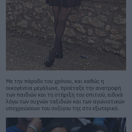
Με την πάροδο του χρόνου, και καθώς η
οικογένεια μεγάλωνε, προέταξε την ανατροφή
των παιδιών και τη στήριξη του σπιτιού, ειδικά
λόγω των συχνών ταξιδιών και των αγωνιστικών
υποχρεώσεων του συζύγου της στο εξωτερικό.