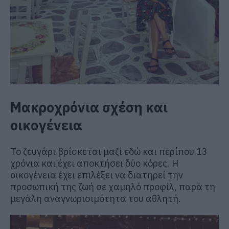
Μακροχρόνια σχέση και
οικογένεια
Το ζευγάρι βρίσκεται μαζί εδώ και περίπου 13
χρόνια και έχει αποκτήσει δύο κόρες. Η
οικογένεια έχει επιλέξει να διατηρεί την
προσωπική της ζωή σε χαμηλό προφίλ, παρά τη
μεγάλη αναγνωρισιμότητα του αθλητή.