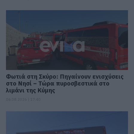
Φωτιά στη Σκύρο: Πηγαίνουν ενισχύσεις
στο Νησί – Τώρα πυροσβεστικά στο
λιμάνι της Κύμης
06.08.2026 | 17:40