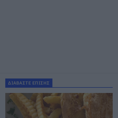
ΔΙΑΒΑΣΤΕ ΕΠΙΣΗΣ