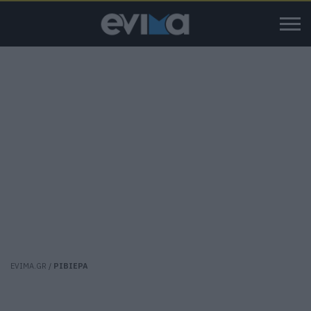
EVIMA.GR
/
ΡΙΒΙΕΡΑ