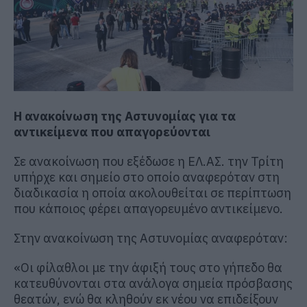
Η ανακοίνωση της Αστυνομίας για τα
αντικείμενα που απαγορεύονται
Σε ανακοίνωση που εξέδωσε η ΕΛ.ΑΣ. την Τρίτη
υπήρχε και σημείο στο οποίο αναφερόταν στη
διαδικασία η οποία ακολουθείται σε περίπτωση
που κάποιος φέρει απαγορευμένο αντικείμενο.
Στην ανακοίνωση της Αστυνομίας αναφερόταν:
«Οι φίλαθλοι με την άφιξή τους στο γήπεδο θα
κατευθύνονται στα ανάλογα σημεία πρόσβασης
θεατών, ενώ θα κληθούν εκ νέου να επιδείξουν