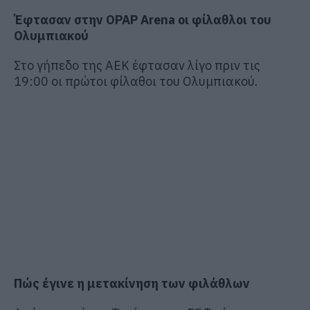
Έφτασαν στην OPAP Arena οι φίλαθλοι του
Ολυμπιακού
Στο γήπεδο της ΑΕΚ έφτασαν λίγο πριν τις
19:00 οι πρώτοι φίλαθοι του Ολυμπιακού.
Πώς έγινε η μετακίνηση των φιλάθλων