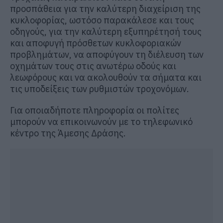
προσπάθεια για την καλύτερη διαχείριση της
κυκλοφορίας, ωστόσο παρακάλεσε και τους
οδηγούς, για την καλύτερη εξυπηρέτησή τους
και αποφυγή πρόσθετων κυκλοφοριακών
προβλημάτων, να αποφύγουν τη διέλευση των
οχημάτων τους στις ανωτέρω οδούς και
λεωφόρους και να ακολουθούν τα σήματα και
τις υποδείξεις των ρυθμιστών τροχονόμων.
Για οποιαδήποτε πληροφορία οι πολίτες
μπορούν να επικοινωνούν με το τηλεφωνικό
κέντρο της Άμεσης Δράσης.