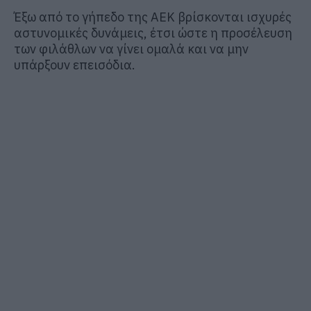
Έξω από το γήπεδο της ΑΕΚ βρίσκονται ισχυρές
αστυνομικές δυνάμεις, έτσι ώστε η προσέλευση
των φιλάθλων να γίνει ομαλά και να μην
υπάρξουν επεισόδια.