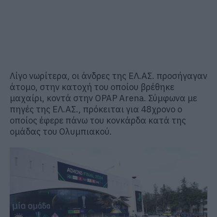
Λίγο νωρίτερα, οι άνδρες της ΕΛ.ΑΣ. προσήγαγαν
άτομο, στην κατοχή του οποίου βρέθηκε
μαχαίρι, κοντά στην OPAP Arena. Σύμφωνα με
πηγές της ΕΛ.ΑΣ., πρόκειται για 48χρονο ο
οποίος έφερε πάνω του κονκάρδα κατά της
ομάδας του Ολυμπιακού.