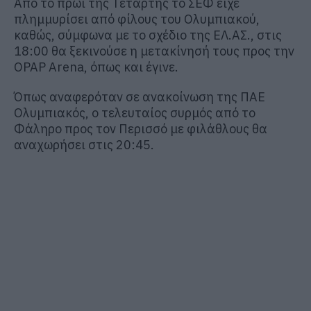
Από το πρωί της Τετάρτης το ΣΕΦ είχε
πλημμυρίσει από φίλους του Ολυμπιακού,
καθώς, σύμφωνα με το σχέδιο της ΕΛ.ΑΣ., στις
18:00 θα ξεκινούσε η μετακίνησή τους προς την
OPAP Arena, όπως και έγινε.
Όπως αναφερόταν σε ανακοίνωση της ΠΑΕ
Ολυμπιακός, ο τελευταίος συρμός από το
Φάληρο προς τον Περισσό με φιλάθλους θα
αναχωρήσει στις 20:45.