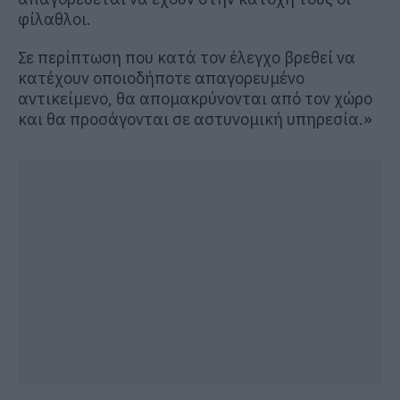
φίλαθλοι.
Σε περίπτωση που κατά τον έλεγχο βρεθεί να
κατέχουν οποιοδήποτε απαγορευμένο
αντικείμενο, θα απομακρύνονται από τον χώρο
και θα προσάγονται σε αστυνομική υπηρεσία.»