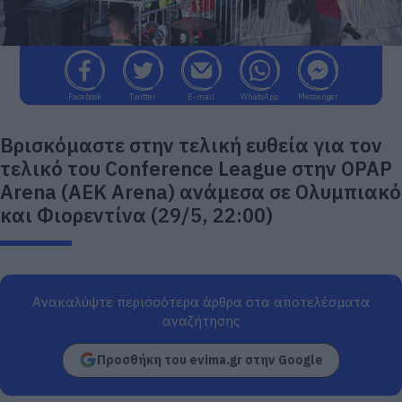
Facebook
Twitter
E-mail
WhatsApp
Messenger
Βρισκόμαστε στην τελική ευθεία για τον
τελικό του Conference League στην OPAP
Arena (ΑΕΚ Arena) ανάμεσα σε Ολυμπιακό
και Φιορεντίνα (29/5, 22:00)
Ανακαλύψτε περισσότερα άρθρα στα αποτελέσματα
αναζήτησης
Προσθήκη του evima.gr στην Google