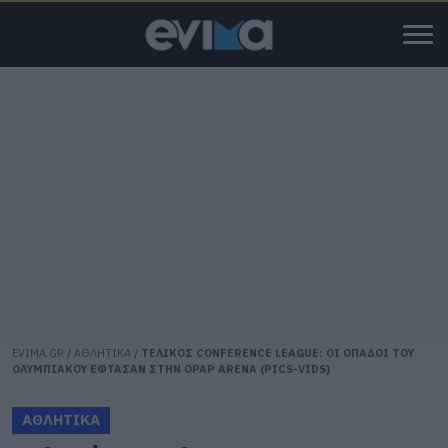
EVIMA.GR
/
ΑΘΛΗΤΙΚΑ
/
ΤΕΛΙΚΟΣ CONFERENCE LEAGUE: ΟΙ ΟΠΑΔΟΙ ΤΟΥ
ΟΛΥΜΠΙΑΚΟΥ ΕΦΤΑΣΑΝ ΣΤΗΝ OPAP ARENA (PICS-VIDS)
ΑΘΛΗΤΙΚΑ