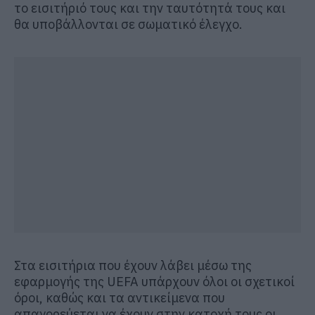
το εισιτήριό τους και την ταυτότητά τους και
θα υποβάλλονται σε σωματικό έλεγχο.
Στα εισιτήρια που έχουν λάβει μέσω της
εφαρμογής της UEFA υπάρχουν όλοι οι σχετικοί
όροι, καθώς και τα αντικείμενα που
απαγορεύεται να έχουν στην κατοχή τους οι