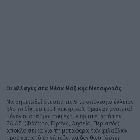
Οι αλλαγές στα Μέσα Μαζικής Μεταφοράς
Να σημειωθεί ότι από τις 5 το απόγευμα έκλεισε
όλο το δίκτυο του Ηλεκτρικού. Έμειναν ανοιχτοί
μόνον οι σταθμοί που έχουν οριστεί από την
ΕΛ.ΑΣ. (Φάληρο, Ειρήνη, Θησείο, Περισσός)
αποκλειστικά για τη μεταφορά των φιλάθλων
προς και από το γήπεδο και δεν θα υπάρχει