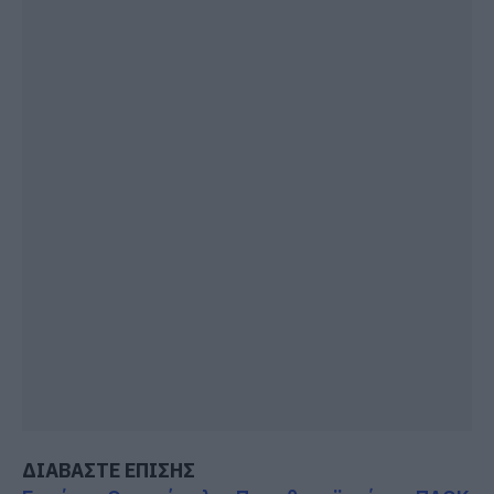
ΔΙΑΒΑΣΤΕ ΕΠΙΣΗΣ