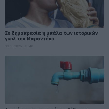
Σε δημοπρασία η μπάλα των ιστορικών
γκολ του Μαραντόνα
08.08.2026 | 18:40