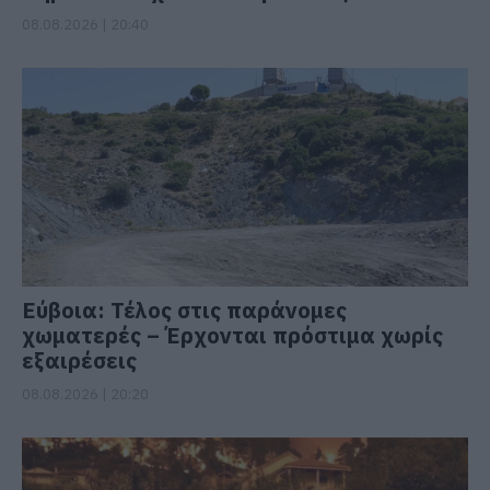
08.08.2026 | 20:40
Εύβοια: Τέλος στις παράνομες
χωματερές – Έρχονται πρόστιμα χωρίς
εξαιρέσεις
08.08.2026 | 20:20