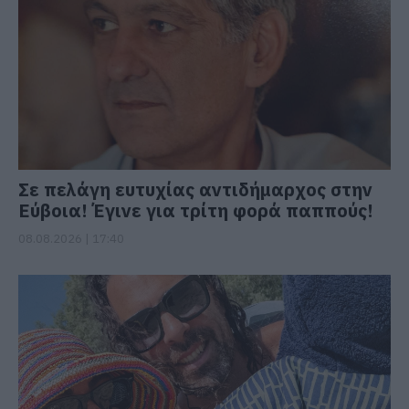
Σε πελάγη ευτυχίας αντιδήμαρχος στην
Εύβοια! Έγινε για τρίτη φορά παππούς!
08.08.2026 | 17:40