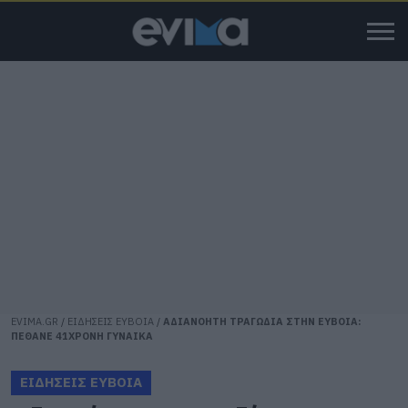
EVIMA.GR
/
ΕΙΔΗΣΕΙΣ ΕΥΒΟΙΑ
/
ΑΔΙΑΝΟΗΤΗ ΤΡΑΓΩΔΙΑ ΣΤΗΝ ΕΥΒΟΙΑ:
ΠΕΘΑΝΕ 41ΧΡΟΝΗ ΓΥΝΑΙΚΑ
ΕΙΔΗΣΕΙΣ ΕΥΒΟΙΑ