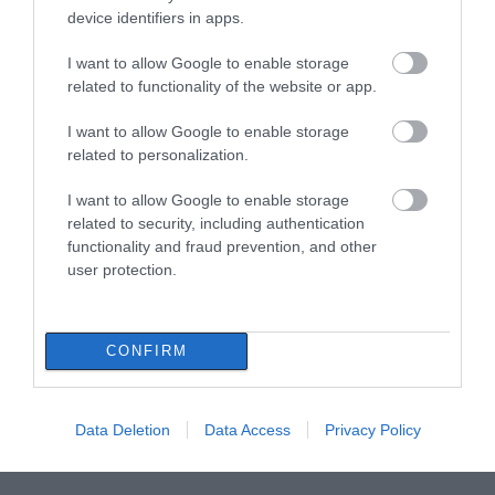
device identifiers in apps.
I want to allow Google to enable storage
related to functionality of the website or app.
I want to allow Google to enable storage
related to personalization.
I want to allow Google to enable storage
related to security, including authentication
functionality and fraud prevention, and other
user protection.
CONFIRM
Data Deletion
Data Access
Privacy Policy