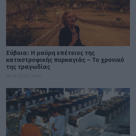
Εύβοια: Η μαύρη επέτειος της
καταστροφικής πυρκαγιάς – Το χρονικό
της τραγωδίας
08.08.2026 | 20:00