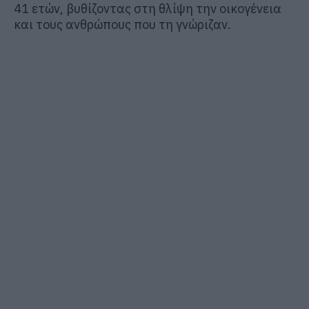
41 ετών, βυθίζοντας στη θλίψη την οικογένεια
και τους ανθρώπους που τη γνώριζαν.