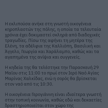
Η εκλιπούσα ανήκε στη γνωστή οικογένεια
κηροπλαστών της πόλης, η οποία τα τελευταία
χρόνια έχει δοκιμαστεί σκληρά από διαδοχικές
τραγωδίες. Πίσω της αφήνει τη μητέρα της
Ελένη, τα αδέλφια της Καλλιόπη, Βασιλική και
Άγγελο, Γεωργία και Χαράλαμπο, καθώς και τα
αγαπημένα της ανίψια και συγγενείς.
Η κηδεία της θα τελέστηκε την Παρασκευή 29
Μαΐου στις 11:00 το πρωί στον Ιερό Ναό Αγίας
Μαρίνας Χαλκίδας, ενώ η σορός θα βρίσκεται
στον ναό από τις 10:30.
Η οικογένεια Γερογιάννη είναι ιδιαίτερα γνωστή
στην τοπική κοινωνία, καθώς εδώ και δεκαετίες
δραστηριοποιείται στον χώρο της