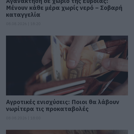
Αγανάκτηση σε χωριό της Εύβοιας:
Μένουν κάθε μέρα χωρίς νερό – Σοβαρή
καταγγελία
08.08.2026 | 18:20
Αγροτικές ενισχύσεις: Ποιοι θα λάβουν
νωρίτερα τις προκαταβολές
08.08.2026 | 18:00