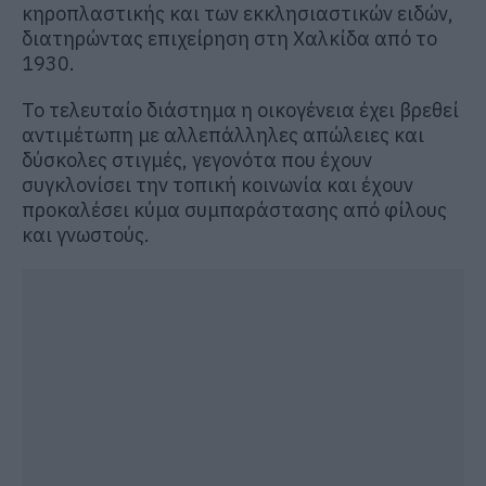
κηροπλαστικής και των εκκλησιαστικών ειδών,
διατηρώντας επιχείρηση στη Χαλκίδα από το
1930.
Το τελευταίο διάστημα η οικογένεια έχει βρεθεί
αντιμέτωπη με αλλεπάλληλες απώλειες και
δύσκολες στιγμές, γεγονότα που έχουν
συγκλονίσει την τοπική κοινωνία και έχουν
προκαλέσει κύμα συμπαράστασης από φίλους
και γνωστούς.