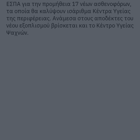
ΕΣΠΑ για την προμήθεια 17 νέων ασθενοφόρων,
τα οποία θα καλύψουν ισάριθμα Κέντρα Υγείας
της περιφέρειας. Ανάμεσα στους αποδέκτες του
νέου εξοπλισμού βρίσκεται και το Κέντρο Υγείας
Ψαχνών.