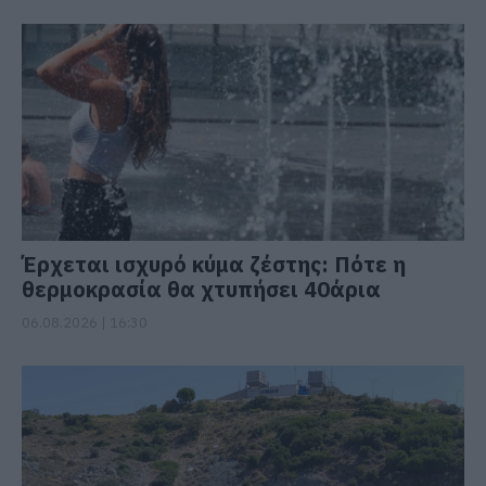
Έρχεται ισχυρό κύμα ζέστης: Πότε η
θερμοκρασία θα χτυπήσει 40άρια
06.08.2026 | 16:30