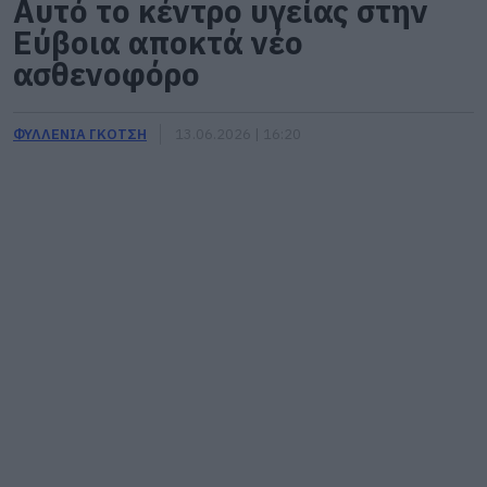
Αυτό το κέντρο υγείας στην
Εύβοια αποκτά νέο
ασθενοφόρο
ΦΥΛΛΕΝΙΑ ΓΚΟΤΣΗ
13.06.2026 | 16:20