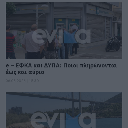
e – ΕΦΚΑ και ΔΥΠΑ: Ποιοι πληρώνονται
έως και αύριο
06.08.2026 | 15:30