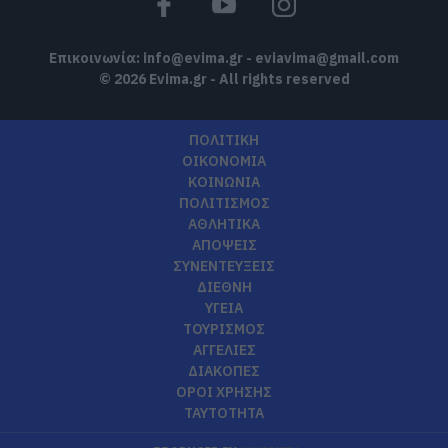
Επικοινωνία:
info@evima.gr
-
eviavima@gmail.com
© 2026 Evima.gr - All rights reserved
ΠΟΛΙΤΙΚΗ
ΟΙΚΟΝΟΜΙΑ
ΚΟΙΝΩΝΙΑ
ΠΟΛΙΤΙΣΜΟΣ
ΑΘΛΗΤΙΚΑ
ΑΠΟΨΕΙΣ
ΣΥΝΕΝΤΕΥΞΕΙΣ
ΔΙΕΘΝΗ
ΥΓΕΙΑ
ΤΟΥΡΙΣΜΟΣ
ΑΓΓΕΛΙΕΣ
ΔΙΑΚΟΠΕΣ
ΟΡΟΙ ΧΡΗΣΗΣ
ΤΑΥΤΟΤΗΤΑ