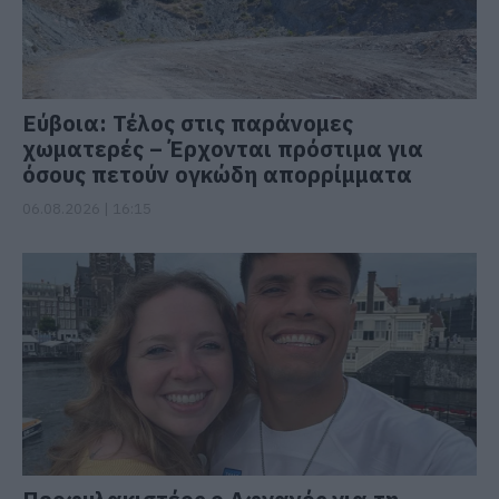
Εύβοια: Τέλος στις παράνομες
χωματερές – Έρχονται πρόστιμα για
όσους πετούν ογκώδη απορρίμματα
06.08.2026 | 16:15