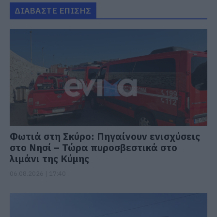
ΔΙΑΒΑΣΤΕ ΕΠΙΣΗΣ
Φωτιά στη Σκύρο: Πηγαίνουν ενισχύσεις
στο Νησί – Τώρα πυροσβεστικά στο
λιμάνι της Κύμης
06.08.2026 | 17:40