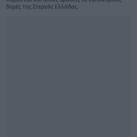
δομές της Στερεάς Ελλάδας.