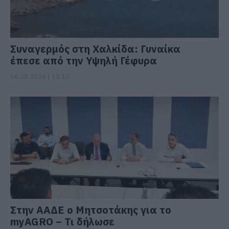
Συναγερμός στη Χαλκίδα: Γυναίκα
έπεσε από την Υψηλή Γέφυρα
06.08.2026 | 15:10
Στην ΑΑΔΕ ο Μητσοτάκης για το
myAGRO – Τι δήλωσε