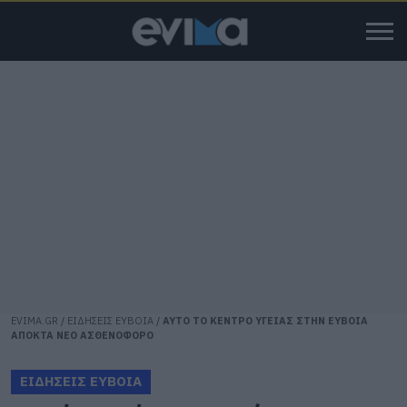
EVIMA.GR
/
ΕΙΔΗΣΕΙΣ ΕΥΒΟΙΑ
/
ΑΥΤΟ ΤΟ ΚΕΝΤΡΟ ΥΓΕΙΑΣ ΣΤΗΝ ΕΥΒΟΙΑ
ΑΠΟΚΤΑ ΝΕΟ ΑΣΘΕΝΟΦΟΡΟ
ΕΙΔΗΣΕΙΣ ΕΥΒΟΙΑ