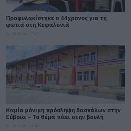
Προφυλακίστηκε ο 44χρονος για τη
φωτιά στη Κεφαλονιά
06.08.2026 | 17:00
Καμία μόνιμη πρόσληψη δασκάλων στην
Εύβοια – Το θέμα πάει στην βουλή
06.08.2026 | 16:45