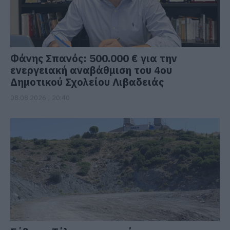
Φάνης Σπανός: 500.000 € για την
ενεργειακή αναβάθμιση του 4ου
Δημοτικού Σχολείου Λιβαδειάς
08.08.2026 | 20:40