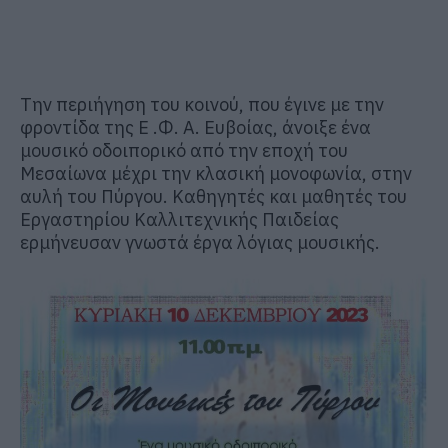
Την περιήγηση του κοινού, που έγινε με την
φροντίδα της Ε .Φ. Α. Ευβοίας, άνοιξε ένα
μουσικό οδοιπορικό από την εποχή του
Μεσαίωνα μέχρι την κλασική μονοφωνία, στην
αυλή του Πύργου. Καθηγητές και μαθητές του
Εργαστηρίου Καλλιτεχνικής Παιδείας
ερμήνευσαν γνωστά έργα λόγιας μουσικής.