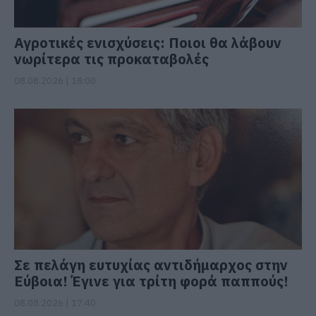
Αγροτικές ενισχύσεις: Ποιοι θα λάβουν
νωρίτερα τις προκαταβολές
08.08.2026 | 18:00
Σε πελάγη ευτυχίας αντιδήμαρχος στην
Εύβοια! Έγινε για τρίτη φορά παππούς!
08.08.2026 | 17:40