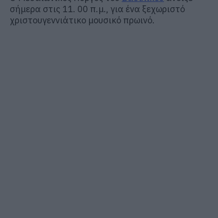
σήμερα στις 11. 00 π.μ., για ένα ξεχωριστό
χριστουγεννιάτικο μουσικό πρωινό.