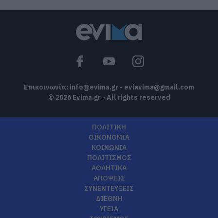
Επικοινωνία:
info@evima.gr
-
eviavima@gmail.com
© 2026 Evima.gr - All rights reserved
ΠΟΛΙΤΙΚΗ
ΟΙΚΟΝΟΜΙΑ
ΚΟΙΝΩΝΙΑ
ΠΟΛΙΤΙΣΜΟΣ
ΑΘΛΗΤΙΚΑ
ΑΠΟΨΕΙΣ
ΣΥΝΕΝΤΕΥΞΕΙΣ
ΔΙΕΘΝΗ
ΥΓΕΙΑ