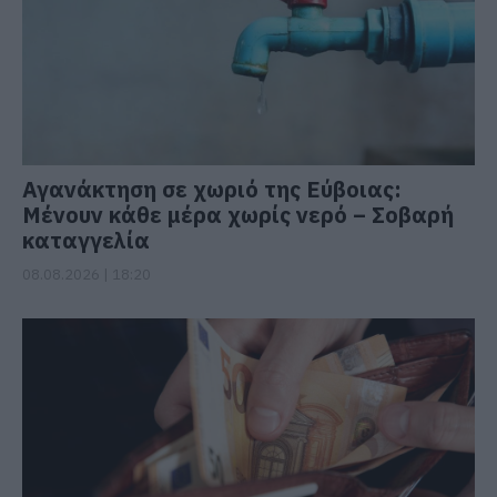
Αγανάκτηση σε χωριό της Εύβοιας:
Μένουν κάθε μέρα χωρίς νερό – Σοβαρή
καταγγελία
08.08.2026 | 18:20