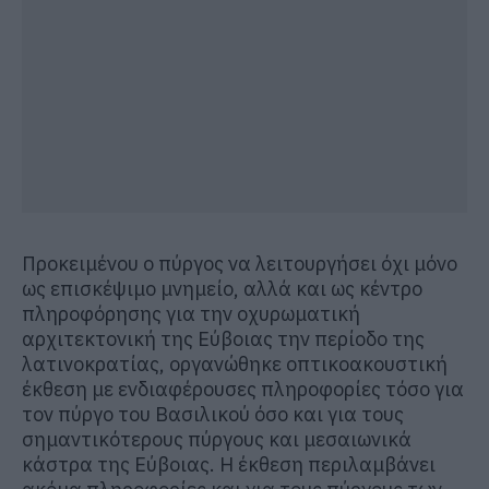
Προκειμένου ο πύργος να λειτουργήσει όχι μόνο
ως επισκέψιμο μνημείο, αλλά και ως κέντρο
πληροφόρησης για την οχυρωματική
αρχιτεκτονική της Εύβοιας την περίοδο της
λατινοκρατίας, οργανώθηκε οπτικοακουστική
έκθεση με ενδιαφέρουσες πληροφορίες τόσο για
τον πύργο του Βασιλικού όσο και για τους
σημαντικότερους πύργους και μεσαιωνικά
κάστρα της Εύβοιας. Η έκθεση περιλαμβάνει