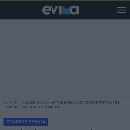
EVIMA.GR
/
ΕΙΔΗΣΕΙΣ ΕΥΒΟΙΑ
/
ΑΥΤΟΣ ΕΙΝΑΙ Ο ΙΣΤΟΡΙΚΟΣ ΠΥΡΓΟΣ ΤΗΣ
ΕΥΒΟΙΑΣ – ΔΕΙΤΕ ΠΟΥ ΒΡΙΣΚΕΤΑΙ
ΕΙΔΗΣΕΙΣ ΕΥΒΟΙΑ