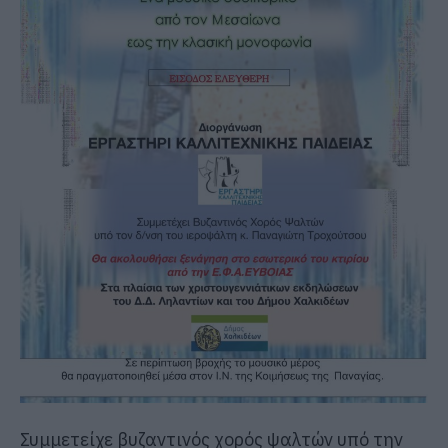
Συμμετείχε βυζαντινός χορός ψαλτών υπό την