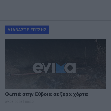
ΔΙΑΒΑΣΤΕ ΕΠΙΣΗΣ
Φωτιά στην Εύβοια σε ξερά χόρτα
09.08.2026 | 00:10