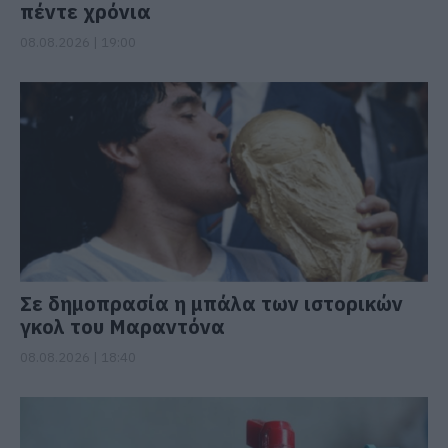
πέντε χρόνια
08.08.2026 | 19:00
Σε δημοπρασία η μπάλα των ιστορικών
γκολ του Μαραντόνα
08.08.2026 | 18:40