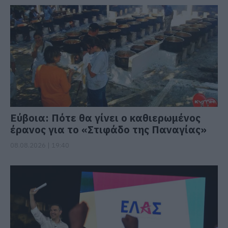
Εύβοια: Πότε θα γίνει ο καθιερωμένος
έρανος για το «Στιφάδο της Παναγίας»
08.08.2026 | 19:40