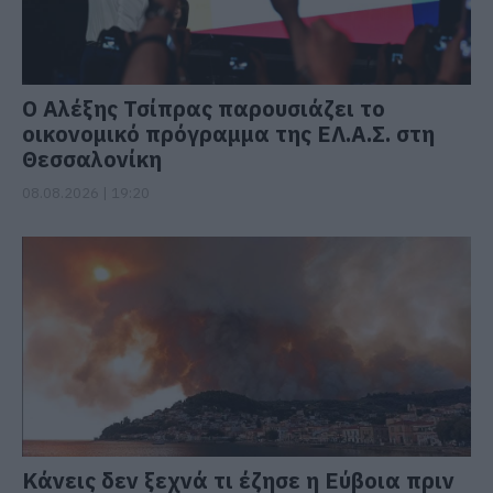
Ο Αλέξης Τσίπρας παρουσιάζει το
οικονομικό πρόγραμμα της ΕΛ.Α.Σ. στη
Θεσσαλονίκη
08.08.2026 | 19:20
Κάνεις δεν ξεχνά τι έζησε η Εύβοια πριν