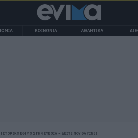
ΝΟΜΙΑ
ΚΟΙΝΩΝΙΑ
ΑΘΛΗΤΙΚΑ
ΔΙ
 ΙΣΤΟΡΙΚΟ ΕΘΙΜΟ ΣΤΗΝ ΕΥΒΟΙΑ – ΔΕΙΤΕ ΠΟΥ ΘΑ ΓΙΝΕΙ