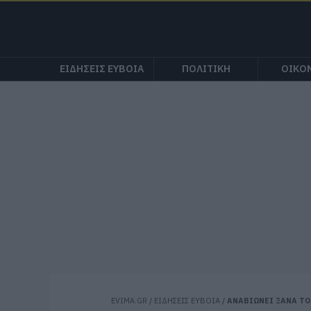
ΕΙΔΗΣΕΙΣ ΕΥΒΟΙΑ
ΠΟΛΙΤΙΚΗ
ΟΙΚΟ
EVIMA.GR
/
ΕΙΔΗΣΕΙΣ ΕΥΒΟΙΑ
/
ΑΝΑΒΙΩΝΕΙ ΞΑΝΑ ΤΟ