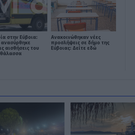
ία στην Εύβοια:
Ανακοινώθηκαν νέες
 ανασύρθηκε
προσλήψεις σε δήμο της
ις αισθήσεις του
Εύβοιας: Δείτε εδώ
 θάλασσα