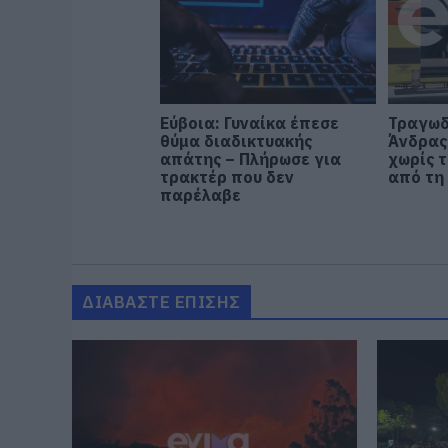
Εύβοια: Γυναίκα έπεσε
Τραγωδ
θύμα διαδικτυακής
Άνδρας
απάτης – Πλήρωσε για
χωρίς τ
τρακτέρ που δεν
από τη
παρέλαβε
ΔΙΑΒΑΣΤΕ ΕΠΙΣΗΣ