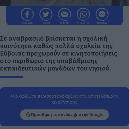
Facebook
Twitter
E-mail
WhatsApp
Messenger
Σε αναβρασμό βρίσκεται η σχολική
κοινότητα καθώς πολλά σχολεία της
Εύβοιας προχωρούν σε κινητοποιήσεις
στο περιθώριο της υποβάθμισης
εκπαιδευτικών μονάδων του νησιού.
Ανακαλύψτε περισσότερα άρθρα στα αποτελέσματα
αναζήτησης
Προσθήκη του evima.gr στην Google