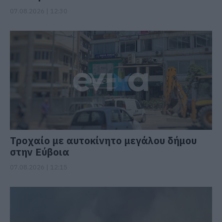
07.08.2026 | 12:30
Τροχαίο με αυτοκίνητο μεγάλου δήμου
στην Εύβοια
07.08.2026 | 12:15