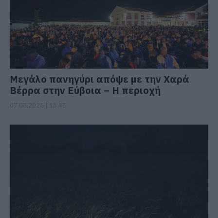
Μεγάλο πανηγύρι απόψε με την Χαρά
Βέρρα στην Εύβοια – Η περιοχή
07.08.2026 | 13:45