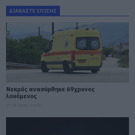
ΔΙΑΒΑΣΤΕ ΕΠΙΣΗΣ
Νεκρός ανασύρθηκε 69χρονος
λουόμενος
07.08.2026 | 14:00