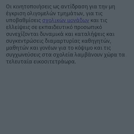
Οι κινητοποιήσεις ως αντίδραση για την μη
έγκριση ολιγομελών τμημάτων, για τις
υποβαθμίσεις
σχολικών μονάδων
και τις
ελλείψεις σε εκπαιδευτικό προσωπικό
συνεχίζονται δυναμικά και καταλήψεις και
συγκεντρώσεις διαμαρτυρίας καθηγητών,
μαθητών και γονέων για το κόψιμο και τις
συγχωνεύσεις στα σχολεία λαμβάνουν χώρα τα
τελευταία εικοσιτετράωρα.