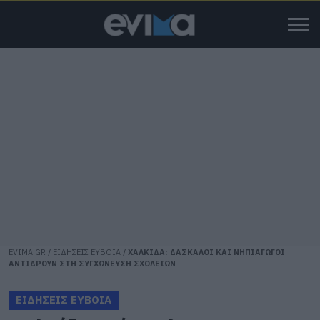
EVIMA.GR
/
ΕΙΔΗΣΕΙΣ ΕΥΒΟΙΑ
/
ΧΑΛΚΙΔΑ: ΔΑΣΚΑΛΟΙ ΚΑΙ ΝΗΠΙΑΓΩΓΟΙ
ΑΝΤΙΔΡΟΥΝ ΣΤΗ ΣΥΓΧΩΝΕΥΣΗ ΣΧΟΛΕΙΩΝ
ΕΙΔΗΣΕΙΣ ΕΥΒΟΙΑ