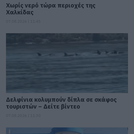
Χωρίς νερό τώρα περιοχές της
Χαλκίδας
07.08.2026 | 11:45
Δελφίνια κολυμπούν δίπλα σε σκάφος
τουριστών – Δείτε βίντεο
07.08.2026 | 11:30