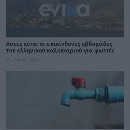
Αυτές είναι οι επικίνδυνες εβδομάδες
του ελληνικού καλοκαιριού για φωτιές
07.08.2026 | 12:00