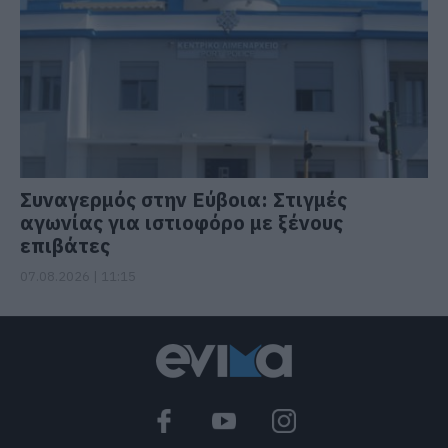
Συναγερμός στην Εύβοια: Στιγμές
αγωνίας για ιστιοφόρο με ξένους
επιβάτες
07.08.2026 | 11:15