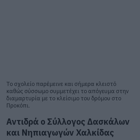
Το σχολείο παρέμεινε και σήμερα κλειστό
καθώς σύσσωμο συμμετέχει το απόγευμα στην
διαμαρτυρία με το κλείσιμο του δρόμου στο
Προκόπι.
Αντιδρά ο Σύλλογος Δασκάλων
και Νηπιαγωγών Χαλκίδας