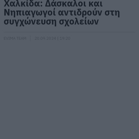
Χαλκίδα: Δάσκαλοι και
Νηπιαγωγοί αντιδρούν στη
συγχώνευση σχολείων
EVIMA TEAM
20.09.2024 | 19:20