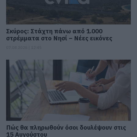
Σκύρος: Στάχτη πάνω από 1.000
στρέμματα στο Νησί – Νέες εικόνες
07.08.2026 | 12:45
Πώς θα πληρωθούν όσοι δουλέψουν στις
15 Αυγούστου