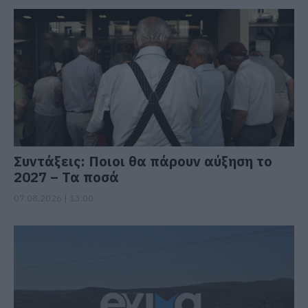
Συντάξεις: Ποιοι θα πάρουν αύξηση το
2027 – Τα ποσά
07.08.2026 | 13:00