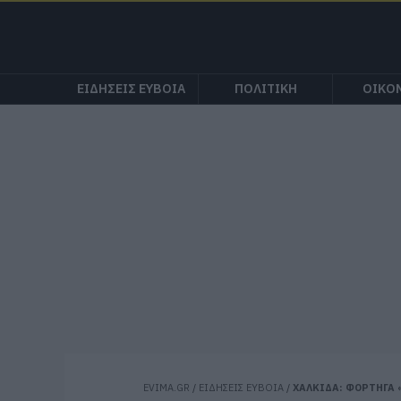
ΕΙΔΗΣΕΙΣ ΕΥΒΟΙΑ
ΠΟΛΙΤΙΚΗ
ΟΙΚΟ
EVIMA.GR
/
ΕΙΔΗΣΕΙΣ ΕΥΒΟΙΑ
/
ΧΑΛΚΙΔΑ: ΦΟΡΤΗΓΑ «