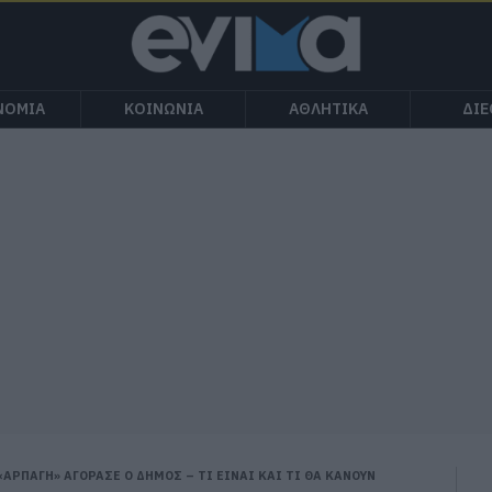
ΝΟΜΙΑ
ΚΟΙΝΩΝΙΑ
ΑΘΛΗΤΙΚΑ
ΔΙ
ΑΡΠΑΓΗ» ΑΓΟΡΑΣΕ Ο ΔΗΜΟΣ – ΤΙ ΕΙΝΑΙ ΚΑΙ ΤΙ ΘΑ ΚΑΝΟΥΝ