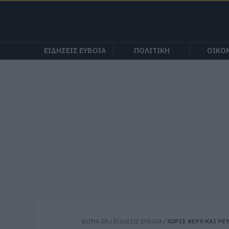
ΕΙΔΗΣΕΙΣ ΕΥΒΟΙΑ
ΠΟΛΙΤΙΚΗ
ΟΙΚΟ
EVIMA.GR
/
ΕΙΔΗΣΕΙΣ ΕΥΒΟΙΑ
/
ΧΩΡΙΣ ΝΕΡΟ ΚΑΙ ΡΕ