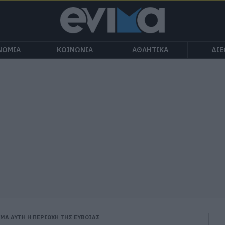
ΝΟΜΙΑ
ΚΟΙΝΩΝΙΑ
ΑΘΛΗΤΙΚΑ
ΔΙ
ΥΜΑ ΑΥΤΗ Η ΠΕΡΙΟΧΗ ΤΗΣ ΕΥΒΟΙΑΣ