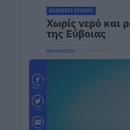
ΕΙΔΗΣΕΙΣ ΕΥΒΟΙΑ
Χωρίς νερό και 
της Εύβοιας
ΜΑΤΙΝΑ ΡΕΤΣΑ
21.06.2026 | 15:00
Facebook
Twitter