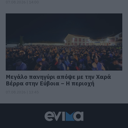
07.08.2026 | 14:00
Μεγάλο πανηγύρι απόψε με την Χαρά
Βέρρα στην Εύβοια – Η περιοχή
07.08.2026 | 13:45