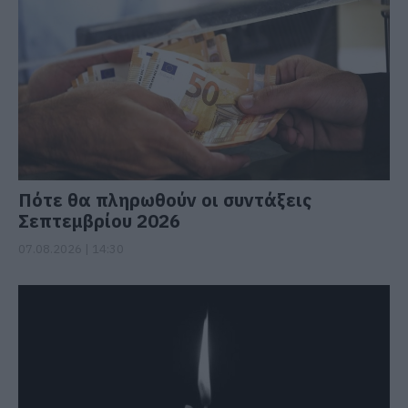
Πότε θα πληρωθούν οι συντάξεις
Σεπτεμβρίου 2026
07.08.2026 | 14:30