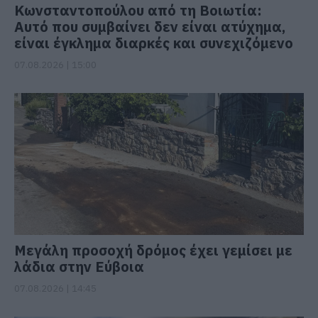
Κωνσταντοπούλου από τη Βοιωτία:
Αυτό που συμβαίνει δεν είναι ατύχημα,
είναι έγκλημα διαρκές και συνεχιζόμενο
07.08.2026 | 15:00
Μεγάλη προσοχή δρόμος έχει γεμίσει με
λάδια στην Εύβοια
07.08.2026 | 14:45