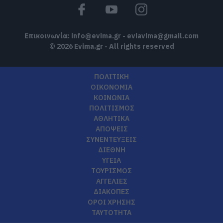
Επικοινωνία:
info@evima.gr
-
eviavima@gmail.com
© 2026 Evima.gr - All rights reserved
ΠΟΛΙΤΙΚΗ
ΟΙΚΟΝΟΜΙΑ
ΚΟΙΝΩΝΙΑ
ΠΟΛΙΤΙΣΜΟΣ
ΑΘΛΗΤΙΚΑ
ΑΠΟΨΕΙΣ
ΣΥΝΕΝΤΕΥΞΕΙΣ
ΔΙΕΘΝΗ
ΥΓΕΙΑ
ΤΟΥΡΙΣΜΟΣ
ΑΓΓΕΛΙΕΣ
ΔΙΑΚΟΠΕΣ
ΟΡΟΙ ΧΡΗΣΗΣ
ΤΑΥΤΟΤΗΤΑ