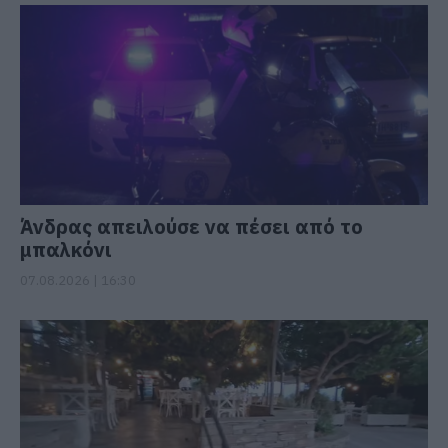
Άνδρας απειλούσε να πέσει από το
μπαλκόνι
07.08.2026 | 16:30