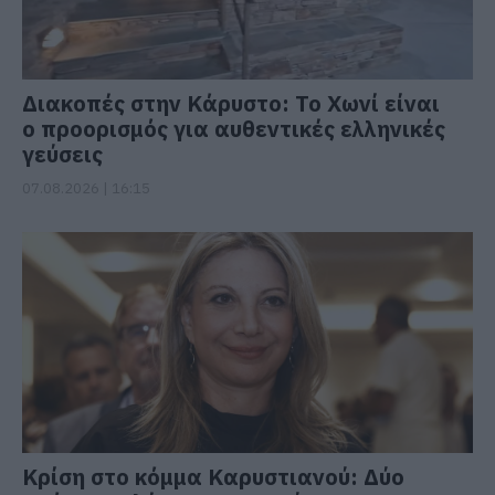
Διακοπές στην Κάρυστο: Το Χωνί είναι
ο προορισμός για αυθεντικές ελληνικές
γεύσεις
07.08.2026 | 16:15
Κρίση στο κόμμα Καρυστιανού: Δύο