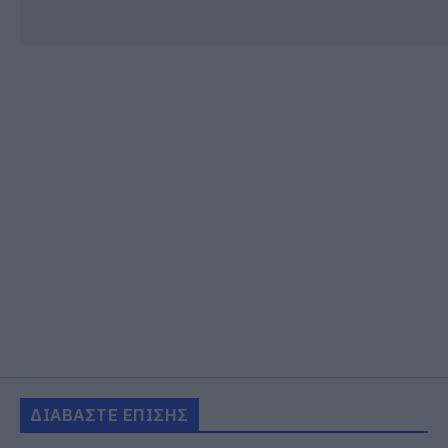
ΔΙΑΒΑΣΤΕ ΕΠΙΣΗΣ