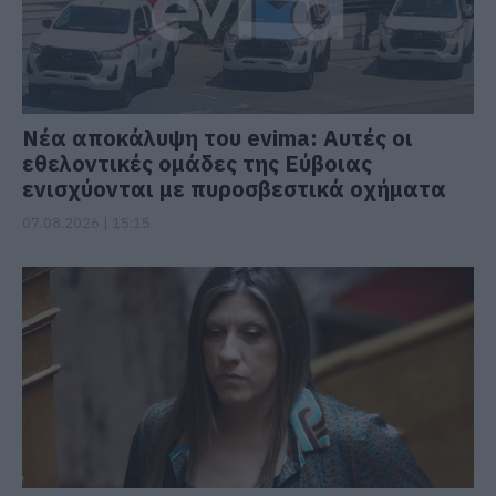
Νέα αποκάλυψη του evima: Αυτές οι
εθελοντικές ομάδες της Εύβοιας
ενισχύονται με πυροσβεστικά οχήματα
07.08.2026 | 15:15