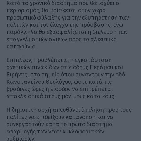
Κατά το χρονικό διάστημα που θα ισχύει ο
περιορισμός, θα βρίσκεται στον χώρο
προσωπικό φύλαξης για την εξυπηρέτηση των
πολιτών και τον έλεγχο της πρόσβασης, ενώ
παράλληλα θα εξασφαλίζεται η διέλευση των
επαγγελματιών αλιέων προς το αλιευτικό
καταφύγιο.
Επιπλέον, προβλέπεται η εγκατάσταση
σχετικών πινακίδων στις οδούς Περάμου και
Ειρήνης, στο σημείο όπου συναντούν την οδό
Κωνσταντίνου Θεολόγου, ώστε κατά τις
βραδινές ώρες η είσοδος να επιτρέπεται
αποκλειστικά στους μόνιμους κατοίκους.
Η δημοτική αρχή απευθύνει έκκληση προς τους
πολίτες να επιδείξουν κατανόηση και να
συνεργαστούν κατά το πρώτο διάστημα
εφαρμογής των νέων κυκλοφοριακών
ρυθμίσεων.