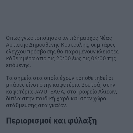
Όπως γνωστοποίησε ο αντιδήμαρχος Νέας
Αρτάκης Δημοσθένης Κουτουλής, οι μπάρες
ελέγχου πρόσβασης θα παραμένουν κλειστές
κάθε ημέρα από τις 20:00 έως τις 06:00 της
επόμενης.
Τα σημεία στα οποία έχουν τοποθετηθεί οι
μπάρες είναι στην καφετέρια Βουτσά, στην
καφετέρια JAVU–SAGA, στο Γραφείο Αλιέων,
δίπλα στην παιδική χαρά και στον χώρο
στάθμευσης στα γκαζόν.
Περιορισμοί και φύλαξη