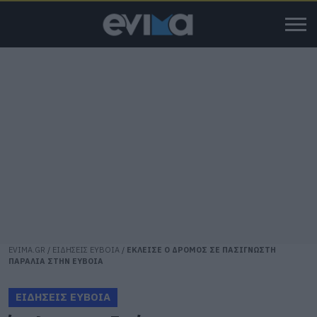
EVIMA.GR
/
ΕΙΔΗΣΕΙΣ ΕΥΒΟΙΑ
/
ΕΚΛΕΙΣΕ Ο ΔΡΟΜΟΣ ΣΕ ΠΑΣΙΓΝΩΣΤΗ
ΠΑΡΑΛΙΑ ΣΤΗΝ ΕΥΒΟΙΑ
ΕΙΔΗΣΕΙΣ ΕΥΒΟΙΑ