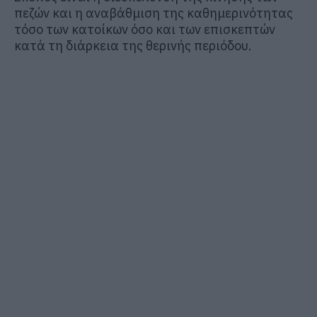
πεζών και η αναβάθμιση της καθημερινότητας
τόσο των κατοίκων όσο και των επισκεπτών
κατά τη διάρκεια της θερινής περιόδου.