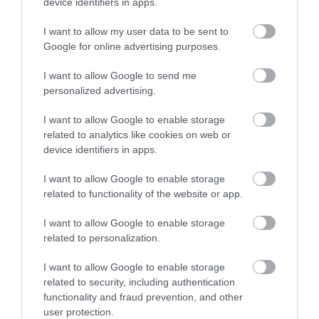
device identifiers in apps.
I want to allow my user data to be sent to
Google for online advertising purposes.
I want to allow Google to send me
personalized advertising.
I want to allow Google to enable storage
related to analytics like cookies on web or
device identifiers in apps.
I want to allow Google to enable storage
related to functionality of the website or app.
I want to allow Google to enable storage
related to personalization.
I want to allow Google to enable storage
related to security, including authentication
functionality and fraud prevention, and other
user protection.