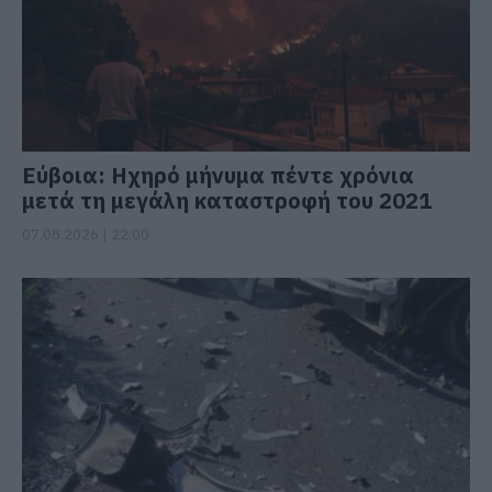
Εύβοια: Ηχηρό μήνυμα πέντε χρόνια
μετά τη μεγάλη καταστροφή του 2021
07.08.2026 | 22:00