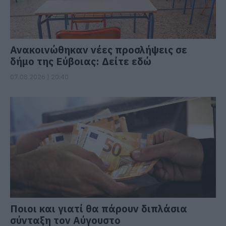
Ανακοινώθηκαν νέες προσλήψεις σε
δήμο της Εύβοιας: Δείτε εδώ
07.08.2026 | 20:40
Ποιοι και γιατί θα πάρουν διπλάσια
σύνταξη τον Αύγουστο