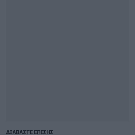
ΔΙΑΒΑΣΤΕ ΕΠΙΣΗΣ