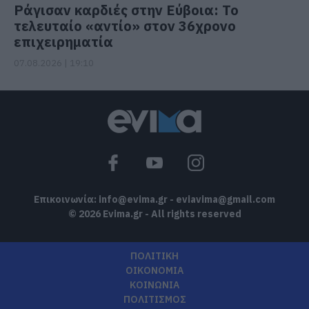
Ράγισαν καρδιές στην Εύβοια: Το
τελευταίο «αντίο» στον 36χρονο
επιχειρηματία
07.08.2026 | 19:10
Επικοινωνία:
info@evima.gr
-
eviavima@gmail.com
© 2026 Evima.gr - All rights reserved
ΠΟΛΙΤΙΚΗ
ΟΙΚΟΝΟΜΙΑ
ΚΟΙΝΩΝΙΑ
ΠΟΛΙΤΙΣΜΟΣ