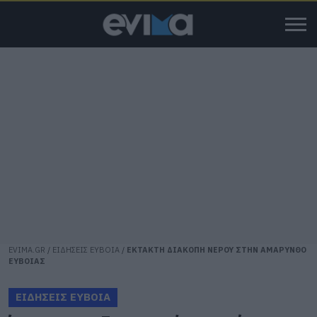
EVIMA.GR
/
ΕΙΔΗΣΕΙΣ ΕΥΒΟΙΑ
/
ΕΚΤΑΚΤΗ ΔΙΑΚΟΠΗ ΝΕΡΟΥ ΣΤΗΝ ΑΜΑΡΥΝΘΟ
ΕΥΒΟΙΑΣ
ΕΙΔΗΣΕΙΣ ΕΥΒΟΙΑ