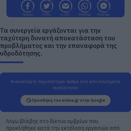
Facebook
Twitter
E-mail
WhatsApp
Messenger
Τα συνεργεία εργάζονται για την
ταχύτερη δυνατή αποκατάσταση του
προβλήματος και την επαναφορά της
υδροδότησης.
Ανακαλύψτε περισσότερα άρθρα στα αποτελέσματα
αναζήτησης
Προσθήκη του evima.gr στην Google
Λόγω βλάβης στο δίκτυο ομβρίων που
προκλήθηκε κατά την εκτέλεση εργασιών από