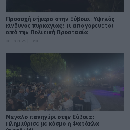
Προσοχή σήμερα στην Εύβοια: Υψηλός
κίνδυνος πυρκαγιάς! Τι απαγορεύεται
από την Πολιτική Προστασία
08.08.2026 | 08:00
Μεγάλο πανηγύρι στην Εύβοια:
Πλημμύρισε με κόσμο η Φαράκλα