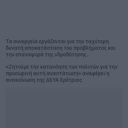
Τα συνεργεία εργάζονται για την ταχύτερη
δυνατή αποκατάσταση του προβλήματος και
την επαναφορά της υδροδότησης.
«Ζητούμε την κατανόηση των πολιτών για την
προσωρινή αυτή αναστάτωση» αναφέρει η
ανακοίνωση της ΔΕΥΑ Ερέτριας