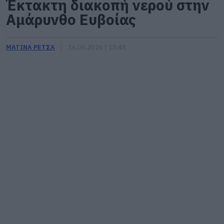
Έκτακτη διακοπή νερού στην
Αμάρυνθο Ευβοίας
ΜΑΤΙΝΑ ΡΕΤΣΑ
16.06.2026 | 13:45