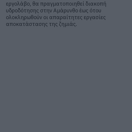
εργολάβο, θα πραγματοποιηθεί διακοπή
υδροδότησης στην Αμάρυνθο έως ότου
ολοκληρωθούν οι απαραίτητες εργασίες
αποκατάστασης της ζημιάς.