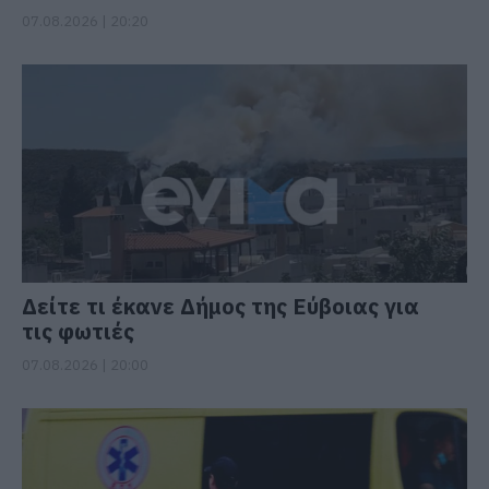
07.08.2026 | 20:20
Δείτε τι έκανε Δήμος της Εύβοιας για
τις φωτιές
07.08.2026 | 20:00