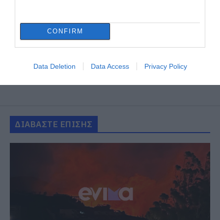
CONFIRM
Data Deletion
Data Access
Privacy Policy
ΔΙΑΒΑΣΤΕ ΕΠΙΣΗΣ