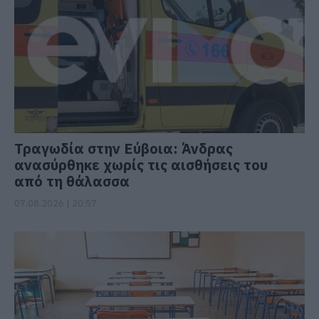
Τραγωδία στην Εύβοια: Άνδρας
ανασύρθηκε χωρίς τις αισθήσεις του
από τη θάλασσα
07.08.2026 | 20:57