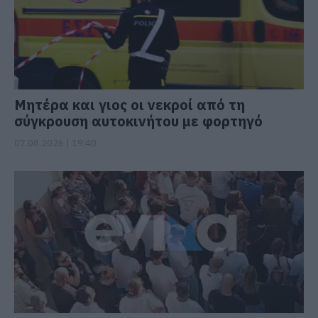
Μητέρα και γιος οι νεκροί από τη
σύγκρουση αυτοκινήτου με φορτηγό
07.08.2026 | 19:40