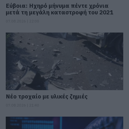
Εύβοια: Ηχηρό μήνυμα πέντε χρόνια
μετά τη μεγάλη καταστροφή του 2021
07.08.2026 | 22:00
Νέο τροχαίο με υλικές ζημιές
07.08.2026 | 21:40