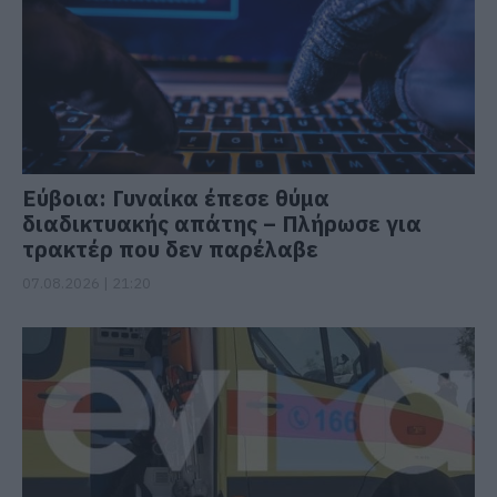
Εύβοια: Γυναίκα έπεσε θύμα
διαδικτυακής απάτης – Πλήρωσε για
τρακτέρ που δεν παρέλαβε
07.08.2026 | 21:20