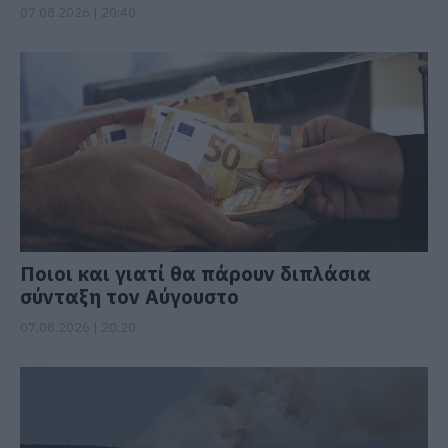
07.08.2026 | 20:40
Ποιοι και γιατί θα πάρουν διπλάσια
σύνταξη τον Αύγουστο
07.08.2026 | 20:20