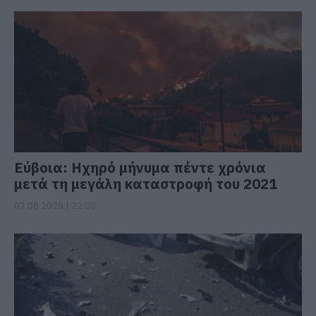
Εύβοια: Ηχηρό μήνυμα πέντε χρόνια
μετά τη μεγάλη καταστροφή του 2021
07.08.2026 | 22:00