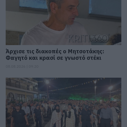
Άρχισε τις διακοπές ο Μητσοτάκης:
Φαγητό και κρασί σε γνωστό στέκι
08.08.2026 | 09:20