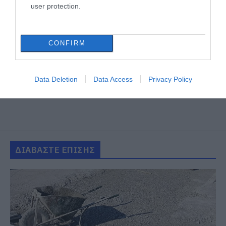
user protection.
CONFIRM
Data Deletion
Data Access
Privacy Policy
ΔΙΑΒΑΣΤΕ ΕΠΙΣΗΣ