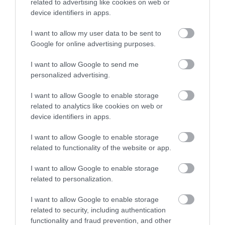
related to advertising like cookies on web or
device identifiers in apps.
I want to allow my user data to be sent to
Google for online advertising purposes.
I want to allow Google to send me
personalized advertising.
I want to allow Google to enable storage
related to analytics like cookies on web or
device identifiers in apps.
I want to allow Google to enable storage
related to functionality of the website or app.
I want to allow Google to enable storage
related to personalization.
I want to allow Google to enable storage
related to security, including authentication
functionality and fraud prevention, and other