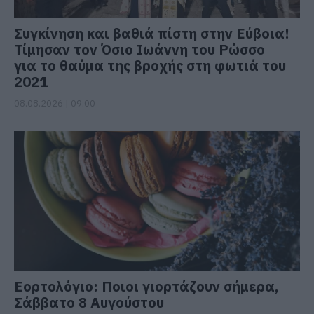
Συγκίνηση και βαθιά πίστη στην Εύβοια!
Τίμησαν τον Όσιο Ιωάννη του Ρώσσο
για το θαύμα της βροχής στη φωτιά του
2021
08.08.2026 | 09:00
Εορτολόγιο: Ποιοι γιορτάζουν σήμερα,
Σάββατο 8 Αυγούστου