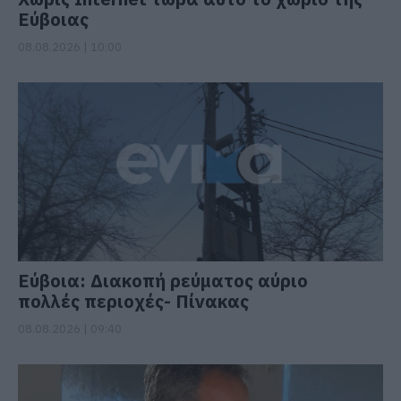
Εύβοιας
08.08.2026 | 10:00
Εύβοια: Διακοπή ρεύματος αύριο
πολλές περιοχές- Πίνακας
08.08.2026 | 09:40