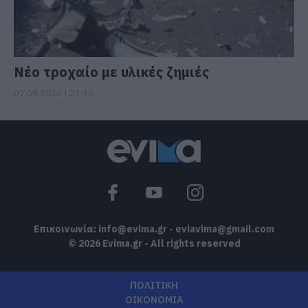
Νέο τροχαίο με υλικές ζημιές
07.08.2026 | 21:40
Επικοινωνία:
info@evima.gr
-
eviavima@gmail.com
© 2026 Evima.gr - All rights reserved
ΠΟΛΙΤΙΚΗ
ΟΙΚΟΝΟΜΙΑ