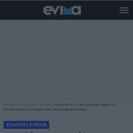
EVIMA.GR
/
ΕΙΔΗΣΕΙΣ ΕΥΒΟΙΑ
/
ΕΠΕΝΔΥΣΤΕ ΣΤΗΝ ΕΥΒΟΙΑ! ΠΩΛΕΙΤΑΙ
ΕΠΙΧΕΙΡΗΣΗ ΣΤΟ ΧΩΡΟ ΤΗΣ ΖΑΧΑΡΟΠΛΑΣΤΙΚΗΣ
ΕΙΔΗΣΕΙΣ ΕΥΒΟΙΑ