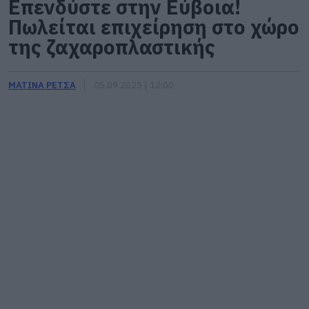
Επενδύστε στην Εύβοια!
Πωλείται επιχείρηση στο χώρο
της ζαχαροπλαστικής
ΜΑΤΙΝΑ ΡΕΤΣΑ
05.09.2025 | 12:00