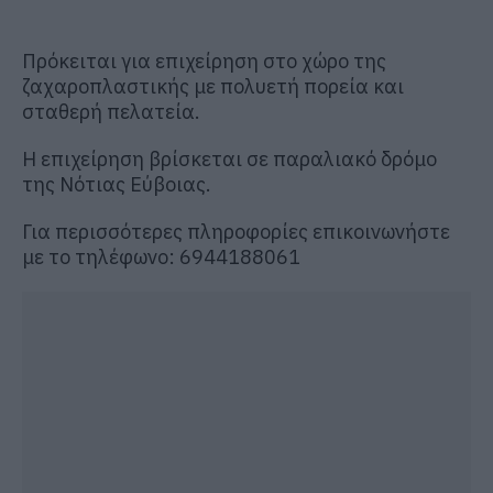
Πρόκειται για επιχείρηση στο χώρο της
ζαχαροπλαστικής με πολυετή πορεία και
σταθερή πελατεία.
Η επιχείρηση βρίσκεται σε παραλιακό δρόμο
της Νότιας Εύβοιας.
Για περισσότερες πληροφορίες επικοινωνήστε
με το τηλέφωνο: 6944188061