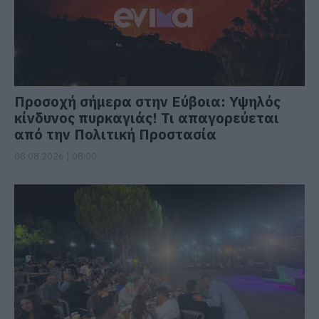
Προσοχή σήμερα στην Εύβοια: Υψηλός
κίνδυνος πυρκαγιάς! Τι απαγορεύεται
από την Πολιτική Προστασία
08.08.2026 | 08:00