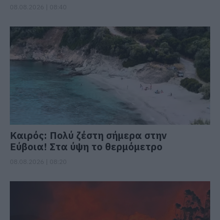
08.08.2026 | 08:40
Καιρός: Πολύ ζέστη σήμερα στην
Εύβοια! Στα ύψη το θερμόμετρο
08.08.2026 | 08:20