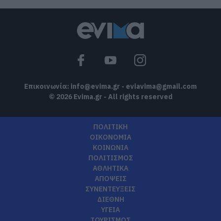
Επικοινωνία:
info@evima.gr
-
eviavima@gmail.com
© 2026 Evima.gr - All rights reserved
ΠΟΛΙΤΙΚΗ
ΟΙΚΟΝΟΜΙΑ
ΚΟΙΝΩΝΙΑ
ΠΟΛΙΤΙΣΜΟΣ
ΑΘΛΗΤΙΚΑ
ΑΠΟΨΕΙΣ
ΣΥΝΕΝΤΕΥΞΕΙΣ
ΔΙΕΘΝΗ
ΥΓΕΙΑ
ΤΟΥΡΙΣΜΟΣ