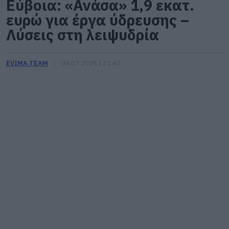
Εύβοια: «Ανάσα» 1,9 εκατ.
ευρώ για έργα ύδρευσης –
Λύσεις στη λειψυδρία
EVIMA TEAM
04.07.2026 | 11:40