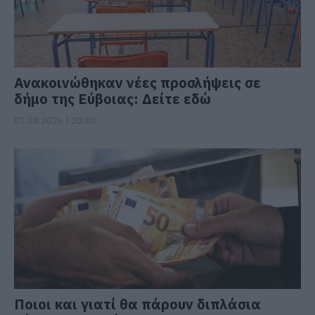
Ανακοινώθηκαν νέες προσλήψεις σε
δήμο της Εύβοιας: Δείτε εδώ
07.08.2026 | 20:40
Ποιοι και γιατί θα πάρουν διπλάσια