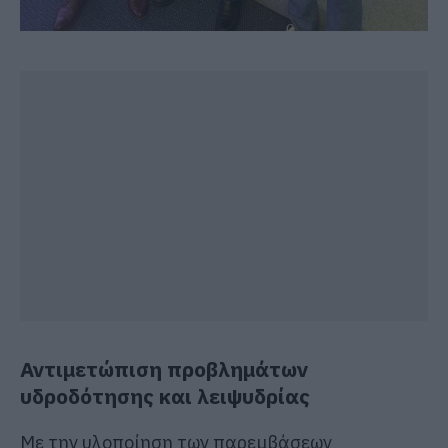
Αντιμετώπιση προβλημάτων
υδροδότησης και λειψυδρίας
Με την υλοποίηση των παρεμβάσεων