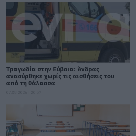
Τραγωδία στην Εύβοια: Άνδρας
ανασύρθηκε χωρίς τις αισθήσεις του
από τη θάλασσα
07.08.2026 | 20:57