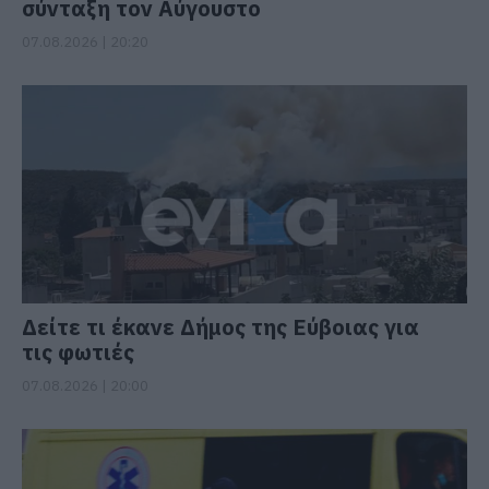
σύνταξη τον Αύγουστο
07.08.2026 | 20:20
Δείτε τι έκανε Δήμος της Εύβοιας για
τις φωτιές
07.08.2026 | 20:00