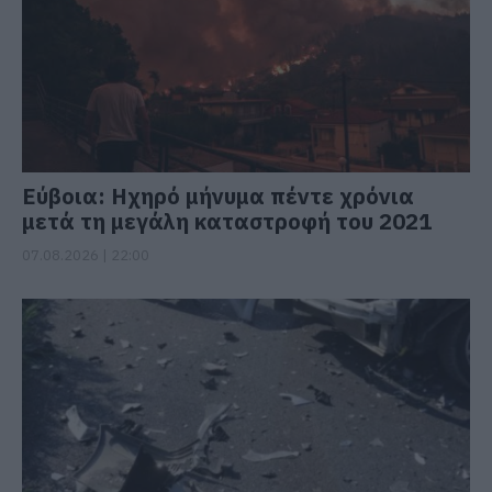
Εύβοια: Ηχηρό μήνυμα πέντε χρόνια
μετά τη μεγάλη καταστροφή του 2021
07.08.2026 | 22:00