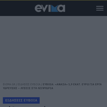
EVIMA.GR
/
ΕΙΔΗΣΕΙΣ ΕΥΒΟΙΑ
/
ΕΥΒΟΙΑ: «ΑΝΑΣΑ» 1,9 ΕΚΑΤ. ΕΥΡΩ ΓΙΑ ΕΡΓΑ
ΥΔΡΕΥΣΗΣ – ΛΥΣΕΙΣ ΣΤΗ ΛΕΙΨΥΔΡΙΑ
ΕΙΔΗΣΕΙΣ ΕΥΒΟΙΑ