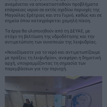
αναμένεται να αποκατασταθούν προβλήματα
επάρκειας νερού σε εκτός σχεδίου περιοχές της
Μαγούλας Ερέτριας και στο Γυμνό, καθώς και σε
σημεία όπου καταγράφεται χαμηλή πίεση.
Τα έργα θα υλοποιηθούν από τη ΔΕΥΑΕ, με
στόχο τη βελτίωση της υδροδότησης και την
αντιμετώπιση των συνεπειών της λειψυδρίας.
«Νοιαζόμαστε για το νερό και αντιμετωπίζουμε
με πράξεις τη λειψυδρία», αναφέρει η δημοτική
αρχή, υπογραμμίζοντας τη σημασία των
παρεμβάσεων για την περιοχή.