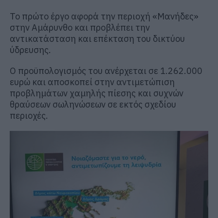
Το πρώτο έργο αφορά την περιοχή «Μανήδες»
στην Αμάρυνθο και προβλέπει την
αντικατάσταση και επέκταση του δικτύου
ύδρευσης.
Ο προϋπολογισμός του ανέρχεται σε 1.262.000
ευρώ και αποσκοπεί στην αντιμετώπιση
προβλημάτων χαμηλής πίεσης και συχνών
θραύσεων σωληνώσεων σε εκτός σχεδίου
περιοχές.