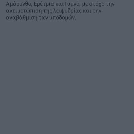
Αμάρυνθο, Ερέτρια και Γυμνό, με στόχο την
αντιμετώπιση της λειψυδρίας και την
αναβάθμιση των υποδομών.