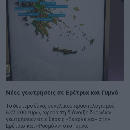
Νέες γεωτρήσεις σε Ερέτρια και Γυμνό
Το δεύτερο έργο, συνολικού προϋπολογισμού
637.200 ευρώ, αφορά τη διάνοιξη δύο νέων
γεωτρήσεων στις θέσεις «Σκαρλέικα» στην
Ερέτρια και «Ρουμάνι» στο Γυμνό.