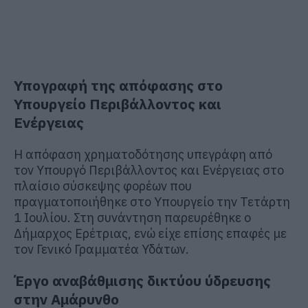
Υπογραφή της απόφασης στο
Υπουργείο Περιβάλλοντος και
Ενέργειας
Η απόφαση χρηματοδότησης υπεγράφη από
τον Υπουργό Περιβάλλοντος και Ενέργειας στο
πλαίσιο σύσκεψης φορέων που
πραγματοποιήθηκε στο Υπουργείο την Τετάρτη
1 Ιουλίου. Στη συνάντηση παρευρέθηκε ο
Δήμαρχος Ερέτριας, ενώ είχε επίσης επαφές με
τον Γενικό Γραμματέα Υδάτων.
Έργο αναβάθμισης δικτύου ύδρευσης
στην Αμάρυνθο