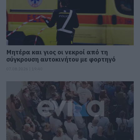
Μητέρα και γιος οι νεκροί από τη
σύγκρουση αυτοκινήτου με φορτηγό
07.08.2026 | 19:40