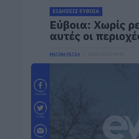
ΕΙΔΗΣΕΙΣ ΕΥΒΟΙΑ
Εύβοια: Χωρίς ρ
αυτές οι περιοχέ
ΜΑΤΙΝΑ ΡΕΤΣΑ
08.06.2026 | 08:45
Facebook
Twitter