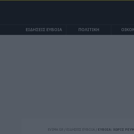
ΕΙΔΗΣΕΙΣ ΕΥΒΟΙΑ
ΠΟΛΙΤΙΚΗ
ΟΙΚΟ
EVIMA.GR
/
ΕΙΔΗΣΕΙΣ ΕΥΒΟΙΑ
/
ΕΥΒΟΙΑ: ΧΩΡΙΣ ΡΕΥΜ