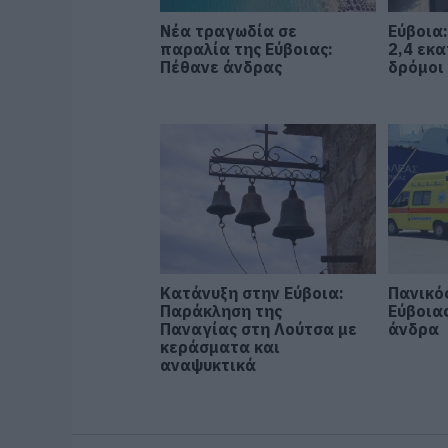
Νέα τραγωδία σε
Εύβοια
παραλία της Εύβοιας:
2,4 εκα
Πέθανε άνδρας
δρόμοι
Κατάνυξη στην Εύβοια:
Πανικός
Παράκληση της
Εύβοια
Παναγίας στη Λούτσα με
άνδρα
κεράσματα και
αναψυκτικά