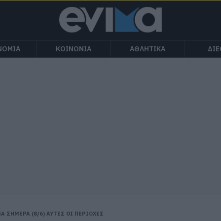
ΝΟΜΙΑ
ΚΟΙΝΩΝΙΑ
ΑΘΛΗΤΙΚΑ
ΔΙ
Α ΣΗΜΕΡΑ (8/6) ΑΥΤΕΣ ΟΙ ΠΕΡΙΟΧΕΣ