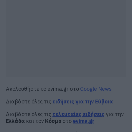
Ακολουθήστε το evima.gr στο
Google News
Διαβάστε όλες τις
ειδήσεις για την Εύβοια
Διαβάστε όλες τις
τελευταίες ειδήσεις
για την
Ελλάδα
και τον
Κόσμο
στο
evima.gr