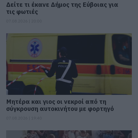
Δείτε τι έκανε Δήμος της Εύβοιας για
τις φωτιές
07.08.2026 | 20:00
Μητέρα και γιος οι νεκροί από τη
σύγκρουση αυτοκινήτου με φορτηγό
07.08.2026 | 19:40