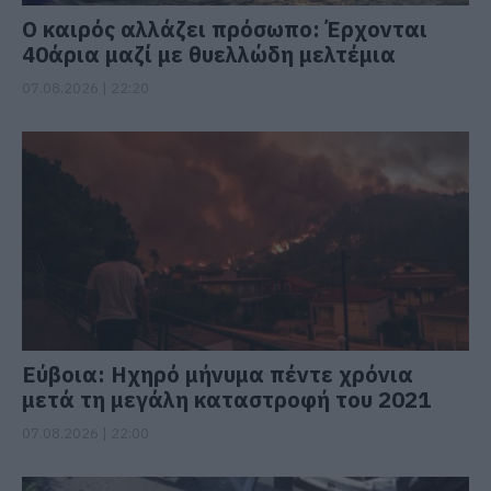
Ο καιρός αλλάζει πρόσωπο: Έρχονται
40άρια μαζί με θυελλώδη μελτέμια
07.08.2026 | 22:20
Εύβοια: Ηχηρό μήνυμα πέντε χρόνια
μετά τη μεγάλη καταστροφή του 2021
07.08.2026 | 22:00