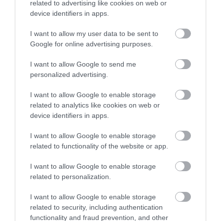
related to advertising like cookies on web or
device identifiers in apps.
I want to allow my user data to be sent to
Google for online advertising purposes.
I want to allow Google to send me
personalized advertising.
I want to allow Google to enable storage
related to analytics like cookies on web or
device identifiers in apps.
I want to allow Google to enable storage
related to functionality of the website or app.
I want to allow Google to enable storage
related to personalization.
I want to allow Google to enable storage
related to security, including authentication
functionality and fraud prevention, and other