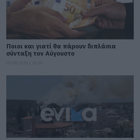
Ποιοι και γιατί θα πάρουν διπλάσια
σύνταξη τον Αύγουστο
07.08.2026 | 20:20