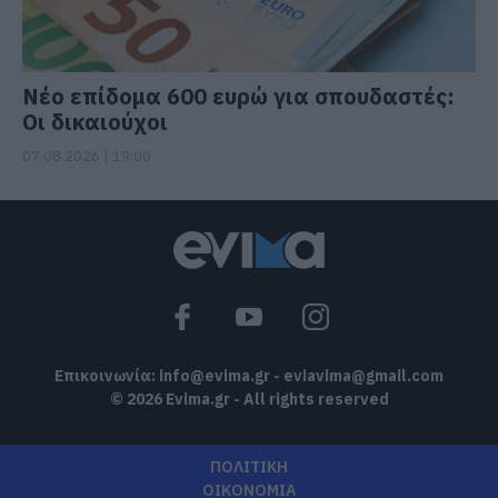
Νέο επίδομα 600 ευρώ για σπουδαστές:
Οι δικαιούχοι
07.08.2026 | 19:00
Επικοινωνία:
info@evima.gr
-
eviavima@gmail.com
© 2026 Evima.gr - All rights reserved
ΠΟΛΙΤΙΚΗ
ΟΙΚΟΝΟΜΙΑ