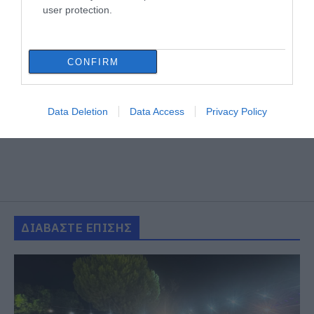
user protection.
CONFIRM
Data Deletion
Data Access
Privacy Policy
ΔΙΑΒΑΣΤΕ ΕΠΙΣΗΣ