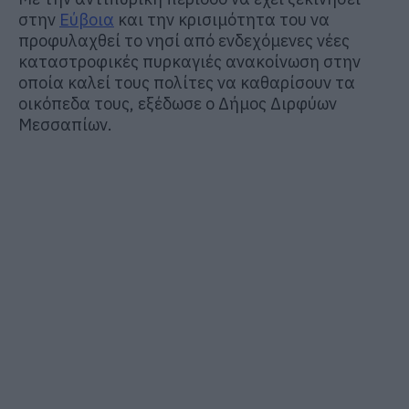
στην
Εύβοια
και την κρισιμότητα του να
προφυλαχθεί το νησί από ενδεχόμενες νέες
καταστροφικές πυρκαγιές ανακοίνωση στην
οποία καλεί τους πολίτες να καθαρίσουν τα
οικόπεδα τους, εξέδωσε ο Δήμος Διρφύων
Μεσσαπίων.