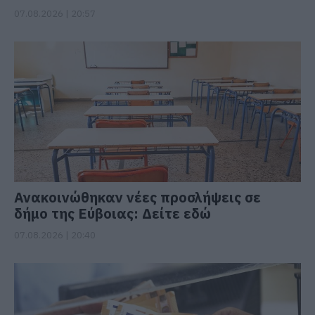
07.08.2026 | 20:57
Ανακοινώθηκαν νέες προσλήψεις σε
δήμο της Εύβοιας: Δείτε εδώ
07.08.2026 | 20:40