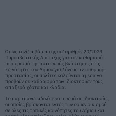
Όπως τονίζει βάαει της υπ’ αριθμόν 20/2023
Πυροσβεστικής Διάταξης για τον καθαρισμό-
περιορισμό της αυτοφυούς βλάστησης στις
κοινότητες του Δήμου για λόγους αντιπυρικής
προστασίας, οι πολίτες καλούνται άμεσα να
προβούν σε καθαρισμό των ιδιοκτησιών τους
από ξερά χόρτα και κλαδιά.
Το παραπάνω ειδικότερα αφορά σε ιδιοκτησίες
οι οποίες βρίσκονται εντός των ορίων οικισμού
σε όλες τις τοπικές κοινότητες του Δήμου και