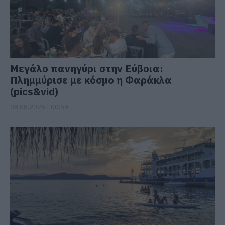
Μεγάλο πανηγύρι στην Εύβοια:
Πλημμύρισε με κόσμο η Φαράκλα
(pics&vid)
08.08.2026 | 00:59