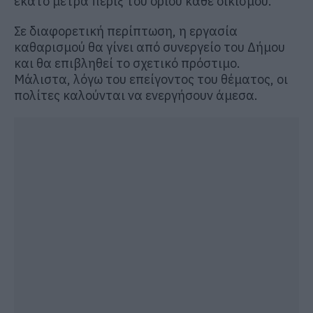
εκατό μέτρα πέριξ του ορίου κάθε οικισμού.
Σε διαφορετική περίπτωση, η εργασία
καθαρισμού θα γίνει από συνεργείο του Δήμου
και θα επιβληθεί το σχετικό πρόστιμο.
Μάλιστα, λόγω του επείγοντος του θέματος, οι
πολίτες καλούνται να ενεργήσουν άμεσα.