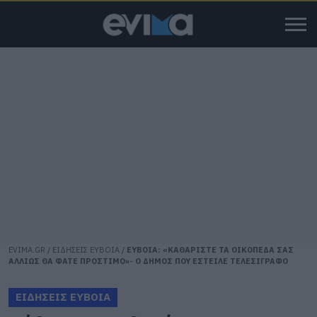
EVIMA.GR
/
ΕΙΔΗΣΕΙΣ ΕΥΒΟΙΑ
/
ΕΥΒΟΙΑ: «ΚΑΘΑΡΙΣΤΕ ΤΑ ΟΙΚΟΠΕΔΑ ΣΑΣ
ΑΛΛΙΩΣ ΘΑ ΦΑΤΕ ΠΡΟΣΤΙΜΟ»- Ο ΔΗΜΟΣ ΠΟΥ ΕΣΤΕΙΛΕ ΤΕΛΕΣΙΓΡΑΦΟ
ΕΙΔΗΣΕΙΣ ΕΥΒΟΙΑ