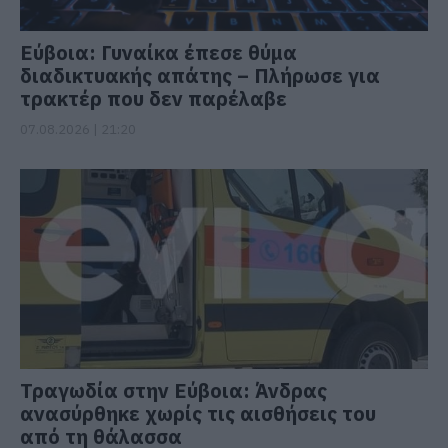
Εύβοια: Γυναίκα έπεσε θύμα
διαδικτυακής απάτης – Πλήρωσε για
τρακτέρ που δεν παρέλαβε
07.08.2026 | 21:20
Τραγωδία στην Εύβοια: Άνδρας
ανασύρθηκε χωρίς τις αισθήσεις του
από τη θάλασσα