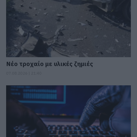
Νέο τροχαίο με υλικές ζημιές
07.08.2026 | 21:40