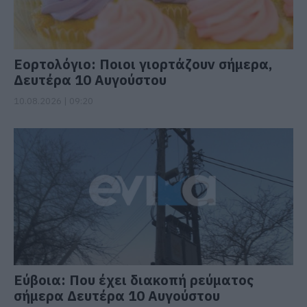
Εορτολόγιο: Ποιοι γιορτάζουν σήμερα,
Δευτέρα 10 Αυγούστου
10.08.2026 | 09:20
Εύβοια: Που έχει διακοπή ρεύματος
σήμερα Δευτέρα 10 Αυγούστου