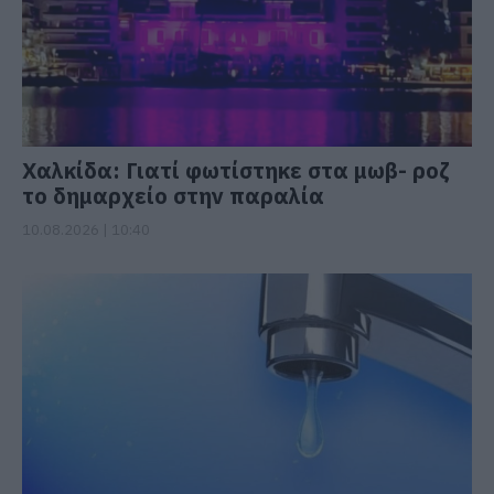
Χαλκίδα: Γιατί φωτίστηκε στα μωβ- ροζ
το δημαρχείο στην παραλία
10.08.2026 | 10:40