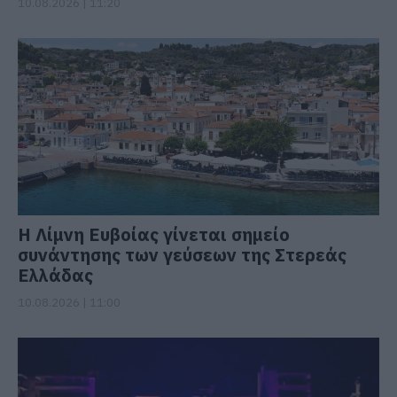
10.08.2026 | 11:20
Η Λίμνη Ευβοίας γίνεται σημείο
συνάντησης των γεύσεων της Στερεάς
Ελλάδας
10.08.2026 | 11:00