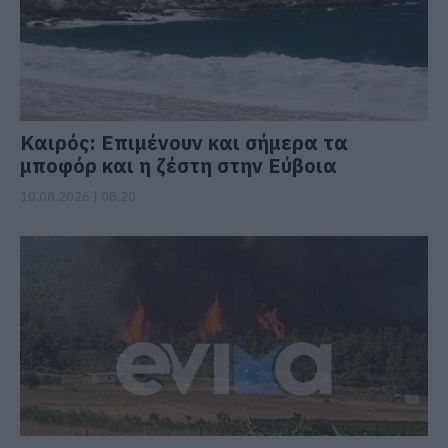
Καιρός: Επιμένουν και σήμερα τα
μποφόρ και η ζέστη στην Εύβοια
10.08.2026 | 08:20