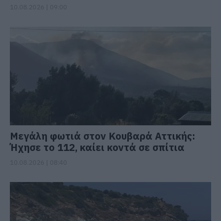
10.08.2026 | 09:00
Μεγάλη φωτιά στον Κουβαρά Αττικής:
Ήχησε το 112, καίει κοντά σε σπίτια
10.08.2026 | 08:40