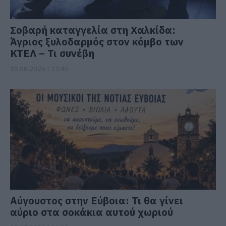
Σοβαρή καταγγελία στη Χαλκίδα:
Άγριος ξυλοδαρμός στον κόμβο των
ΚΤΕΛ – Τι συνέβη
10.08.2026 | 11:40
Αύγουστος στην Εύβοια: Τι θα γίνει
αύριο στα σοκάκια αυτού χωριού