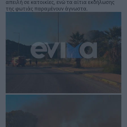
απειλή σε κατοικίες, ενώ τα αίτια εκδήλωσης
της φωτιάς παραμένουν άγνωστα.