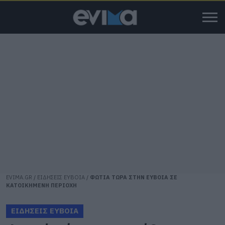
EVIMA.GR
/
ΕΙΔΗΣΕΙΣ ΕΥΒΟΙΑ
/
ΦΩΤΙΑ ΤΩΡΑ ΣΤΗΝ ΕΥΒΟΙΑ ΣΕ
ΚΑΤΟΙΚΗΜΕΝΗ ΠΕΡΙΟΧΗ
ΕΙΔΗΣΕΙΣ ΕΥΒΟΙΑ