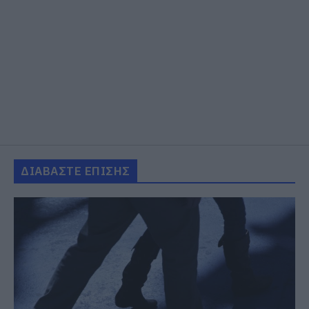
ΔΙΑΒΑΣΤΕ ΕΠΙΣΗΣ