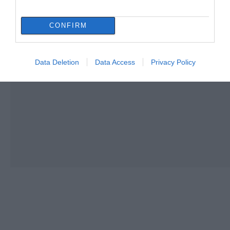
CONFIRM
Data Deletion
Data Access
Privacy Policy