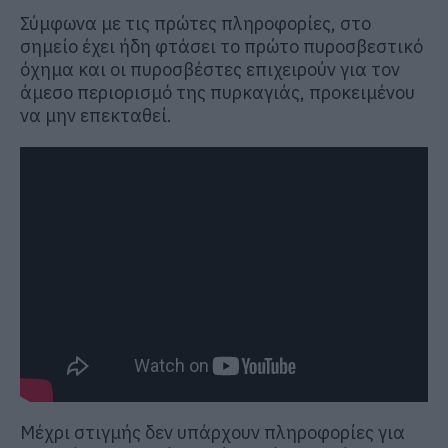
Σύμφωνα με τις πρώτες πληροφορίες, στο
σημείο έχει ήδη φτάσει το πρώτο πυροσβεστικό
όχημα και οι πυροσβέστες επιχειρούν για τον
άμεσο περιορισμό της πυρκαγιάς, προκειμένου
να μην επεκταθεί.
Μέχρι στιγμής δεν υπάρχουν πληροφορίες για