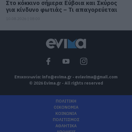
Στο κόκκινο σήμερα Εύβοια και Σκύρος
για κίνδυνο φωτιάς – Τι απαγορεύεται
10.08.2026 | 08:00
Επικοινωνία:
info@evima.gr
-
eviavima@gmail.com
© 2026 Evima.gr - All rights reserved
ΠΟΛΙΤΙΚΗ
ΟΙΚΟΝΟΜΙΑ
ΚΟΙΝΩΝΙΑ
ΠΟΛΙΤΙΣΜΟΣ
ΑΘΛΗΤΙΚΑ
ΑΠΟΨΕΙΣ