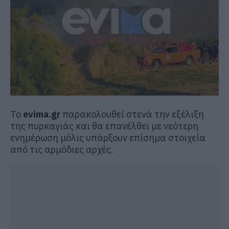
Το
evima.gr
παρακολουθεί στενά την εξέλιξη
της πυρκαγιάς και θα επανέλθει με νεότερη
ενημέρωση μόλις υπάρξουν επίσημα στοιχεία
από τις αρμόδιες αρχές.