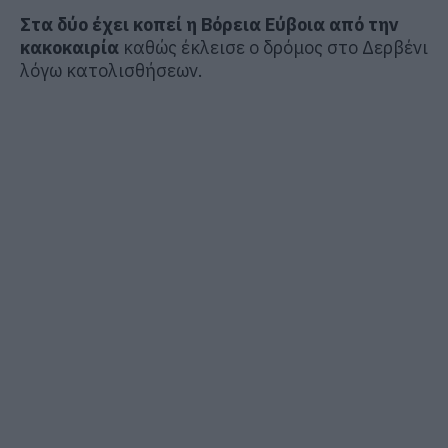
Στα δύο έχει κοπεί η Βόρεια Εύβοια από την
κακοκαιρία
καθώς έκλεισε ο δρόμος στο Δερβένι
λόγω κατολισθήσεων.