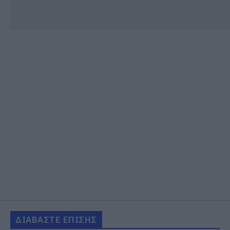
ΔΙΑΒΑΣΤΕ ΕΠΙΣΗΣ