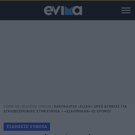
EVIMA.GR
/
ΕΙΔΗΣΕΙΣ ΕΥΒΟΙΑ
/
ΚΑΚΟΚΑΙΡΙΑ «ELIAS»: ΩΡΕΣ ΑΓΩΝΙΑΣ ΓΙΑ
ΕΓΚΛΩΒΙΣΜΕΝΟΥΣ ΣΤΗΝ ΕΥΒΟΙΑ – «ΔΙΑΛΥΘΗΚΑΝ» ΟΙ ΔΡΟΜΟΙ
ΕΙΔΗΣΕΙΣ ΕΥΒΟΙΑ