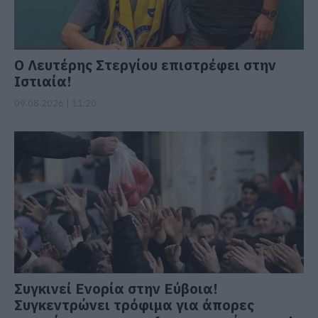
Ο Λευτέρης Στεργίου επιστρέφει στην
Ιστιαία!
09.08.2026 | 11:20
Συγκινεί Ενορία στην Εύβοια!
Συγκεντρώνει τρόφιμα για άπορες