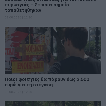
πυρκαγιάς – Σε ποια σημεία
τοποθετήθηκαν
09.08.2026 | 12:20
Ποιοι φοιτητές θα πάρουν έως 2.500
ευρώ για τη στέγαση
09.08.2026 | 12:00