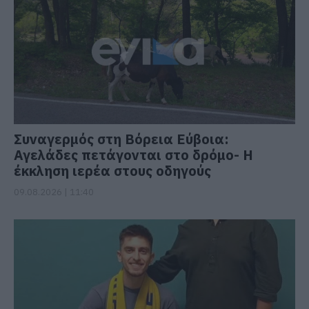
Συναγερμός στη Βόρεια Εύβοια:
Αγελάδες πετάγονται στο δρόμο- Η
έκκληση ιερέα στους οδηγούς
09.08.2026 | 11:40