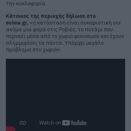
την κυκλοφορία.
Κάτοικος της περιοχής δήλωσε στο
evima.gr,
«η κατάσταση είναι σοκαριστική για
ακόμα μια φορά στις Ροβιές, το ποτάμι που
περναέι μέσα από το χωριό φούσκωσε και έχουν
πλημμυρίσει τα πάντα. Υπάρχει μεγάλο
πρόβλημα στο χωριό».