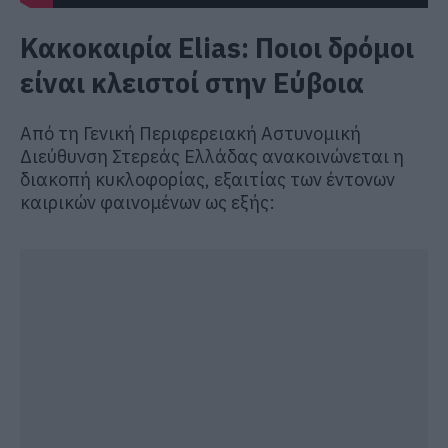
Κακοκαιρία Elias: Ποιοι δρόμοι
είναι κλειστοί στην Εύβοια
Από τη Γενική Περιφερειακή Αστυνομική
Διεύθυνση Στερεάς Ελλάδας ανακοινώνεται η
διακοπή κυκλοφορίας, εξαιτίας των έντονων
καιρικών φαινομένων ως εξής: