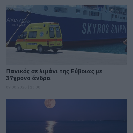
Πανικός σε λιμάνι της Εύβοιας με
37χρονο άνδρα
09.08.2026 | 13:00