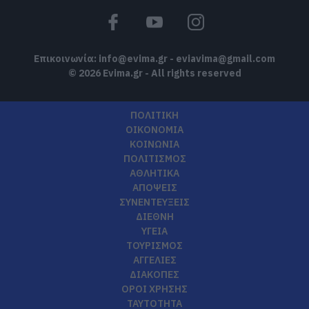
Επικοινωνία:
info@evima.gr
-
eviavima@gmail.com
© 2026 Evima.gr - All rights reserved
ΠΟΛΙΤΙΚΗ
ΟΙΚΟΝΟΜΙΑ
ΚΟΙΝΩΝΙΑ
ΠΟΛΙΤΙΣΜΟΣ
ΑΘΛΗΤΙΚΑ
ΑΠΟΨΕΙΣ
ΣΥΝΕΝΤΕΥΞΕΙΣ
ΔΙΕΘΝΗ
ΥΓΕΙΑ
ΤΟΥΡΙΣΜΟΣ
ΑΓΓΕΛΙΕΣ
ΔΙΑΚΟΠΕΣ
ΟΡΟΙ ΧΡΗΣΗΣ
ΤΑΥΤΟΤΗΤΑ