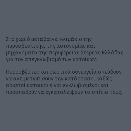
Στο χωριό μεταβαίνει κλιμάκιο της
πυροσβεστικής, της αστυνομίας και
μηχανήματα της περιφέρειας Στερεάς Ελλάδας
για τον απεγκλωβισμό των κατοίκων.
Πυροσβέστες και σωστικά συνεργεία σπεύδουν
να αντιμετωπίσουν την κατάσταση, καθώς
αρκετοί κάτοικοι είναι εγκλωβισμένοι και
προσπαθούν να εγκαταλείψουν τα σπίτια τους.