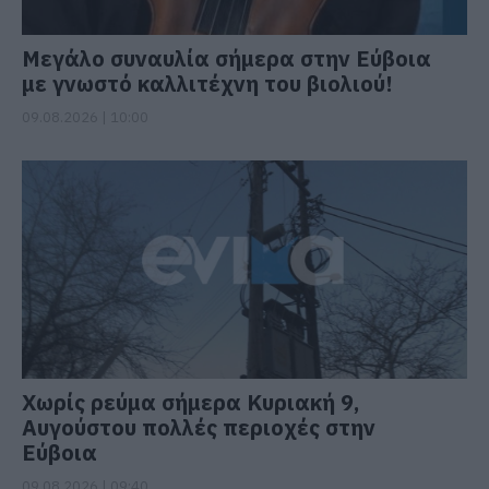
Μεγάλο συναυλία σήμερα στην Εύβοια
με γνωστό καλλιτέχνη του βιολιού!
09.08.2026 | 10:00
Χωρίς ρεύμα σήμερα Κυριακή 9,
Αυγούστου πολλές περιοχές στην
Εύβοια
09.08.2026 | 09:40