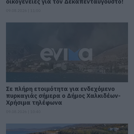
οικογένειες για τον Δεκαπενταύγουστο!
09.08.2026 | 11:00
Σε πλήρη ετοιμότητα για ενδεχόμενο
πυρκαγιάς σήμερα ο Δήμος Χαλκιδέων-
Χρήσιμα τηλέφωνα
09.08.2026 | 10:40