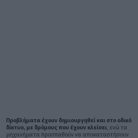
Προβλήματα έχουν δημιουργηθεί και στο οδικό
δίκτυο, με δρόμους που έχουν κλείσει
, ενώ τα
μηχανήματα προσπαθούν να αποκαταστήσουν