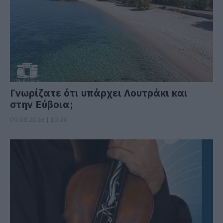
Γνωρίζατε ότι υπάρχει Λουτράκι και
στην Εύβοια;
09.08.2026 | 10:20