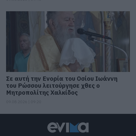
Σε αυτή την Ενορία του Οσίου Ιωάννη
του Ρώσσου λειτούργησε χθες ο
Μητροπολίτης Χαλκίδος
09.08.2026 | 09:20