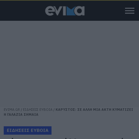
EVIMA.GR
/
ΕΙΔΗΣΕΙΣ ΕΥΒΟΙΑ
/
ΚΑΡΥΣΤΟΣ: ΣΕ ΑΛΛΗ ΜΙΑ ΑΚΤΗ ΚΥΜΑΤΙΖΕΙ
Η ΓΑΛΑΖΙΑ ΣΗΜΑΙΑ
ΕΙΔΗΣΕΙΣ ΕΥΒΟΙΑ