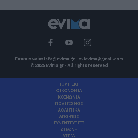
Επικοινωνία:
info@evima.gr
-
eviavima@gmail.com
© 2026 Evima.gr - All rights reserved
ΠΟΛΙΤΙΚΗ
ΟΙΚΟΝΟΜΙΑ
ΚΟΙΝΩΝΙΑ
ΠΟΛΙΤΙΣΜΟΣ
ΑΘΛΗΤΙΚΑ
ΑΠΟΨΕΙΣ
ΣΥΝΕΝΤΕΥΞΕΙΣ
ΔΙΕΘΝΗ
ΥΓΕΙΑ