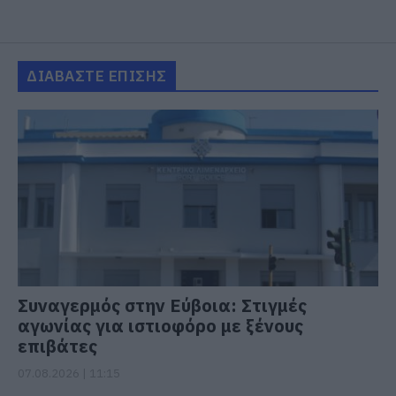
ΔΙΑΒΑΣΤΕ ΕΠΙΣΗΣ
Συναγερμός στην Εύβοια: Στιγμές
αγωνίας για ιστιοφόρο με ξένους
επιβάτες
07.08.2026 | 11:15