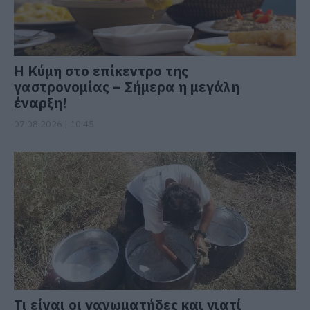
Η Κύμη στο επίκεντρο της
γαστρονομίας – Σήμερα η μεγάλη
έναρξη!
07.08.2026 | 10:45
Τι είναι οι γανωματήδες και γιατί