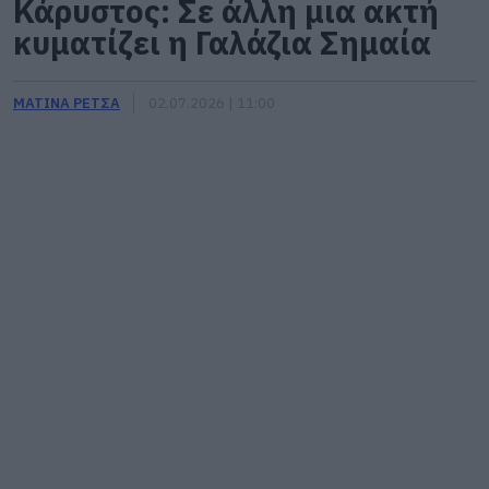
Κάρυστος: Σε άλλη μια ακτή
κυματίζει η Γαλάζια Σημαία
ΜΑΤΙΝΑ ΡΕΤΣΑ
02.07.2026 | 11:00