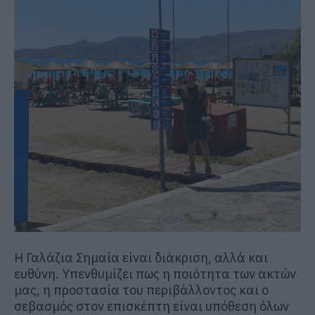
Η Γαλάζια Σημαία είναι διάκριση, αλλά και
ευθύνη. Υπενθυμίζει πως η ποιότητα των ακτών
μας, η προστασία του περιβάλλοντος και ο
σεβασμός στον επισκέπτη είναι υπόθεση όλων