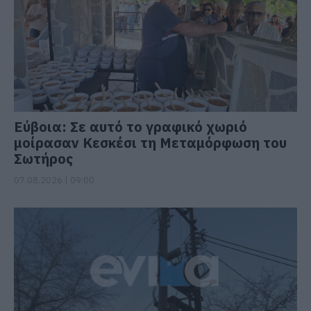
Εύβοια: Σε αυτό το γραφικό χωριό
μοίρασαν Κεσκέσι τη Μεταμόρφωση του
Σωτήρος
07.08.2026 | 09:00