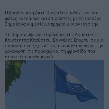
Η βραβευμένη Ακτή Κρεμάλα υποδέχεται και
φέτος κατοίκους και επισκέπτες με τη Γαλάζια
Σημαία να κυματίζει περήφανα στον ιστό της.
Τη σημαία ύψωσε ο Πρόεδρος της Δημοτικής
Κοινότητας Καρύστου, Βαγγέλης Σπύρου, σε μια
παραλία που ξεχωρίζει για τα καθαρά νερά, την
οργάνωση, τις παροχές και τη φροντίδα που
απαιτείται καθημερινά.