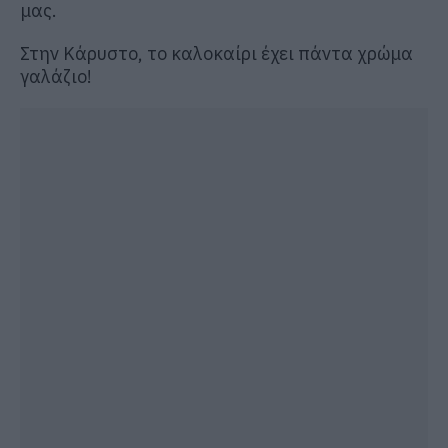
μας.
Στην Κάρυστο, το καλοκαίρι έχει πάντα χρώμα
γαλάζιο!