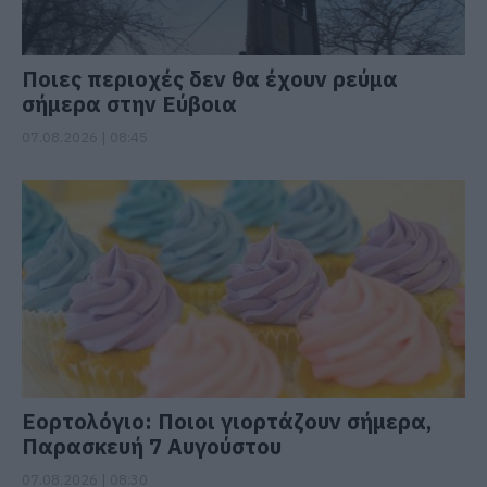
Ποιες περιοχές δεν θα έχουν ρεύμα
σήμερα στην Εύβοια
07.08.2026 | 08:45
Εορτολόγιο: Ποιοι γιορτάζουν σήμερα,
Παρασκευή 7 Αυγούστου
07.08.2026 | 08:30