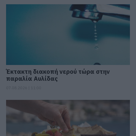
Έκτακτη διακοπή νερού τώρα στην
παραλία Αυλίδας
07.08.2026 | 11:00