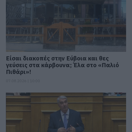
Είσαι διακοπές στην Εύβοια και θες
γεύσεις στα κάρβουνα; Έλα στο «Παλιό
Πιθάρι»!
07.08.2026 | 10:00