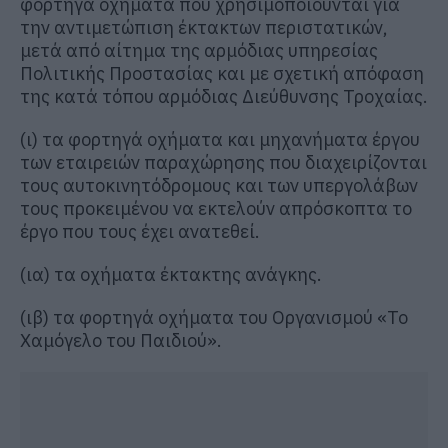
φορτηγά οχήματα που χρησιμοποιούνται για
την αντιμετώπιση έκτακτων περιστατικών,
μετά από αίτημα της αρμόδιας υπηρεσίας
Πολιτικής Προστασίας και με σχετική απόφαση
της κατά τόπου αρμόδιας Διεύθυνσης Τροχαίας.
(ι) τα φορτηγά οχήματα και μηχανήματα έργου
των εταιρειών παραχώρησης που διαχειρίζονται
τους αυτοκινητόδρομους και των υπεργολάβων
τους προκειμένου να εκτελούν απρόσκοπτα το
έργο που τους έχει ανατεθεί.
(ια) τα οχήματα έκτακτης ανάγκης.
(ιβ) τα φορτηγά οχήματα του Οργανισμού «Το
Χαμόγελο του Παιδιού».