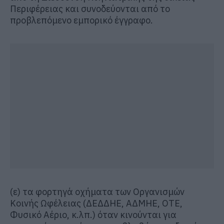
Περιφέρειας και συνοδεύονται από το
προβλεπόμενο εμπορικό έγγραφο.
(ε) τα φορτηγά οχήματα των Οργανισμών
Κοινής Ωφέλειας (ΔΕΔΔΗΕ, ΑΔΜΗΕ, ΟΤΕ,
Φυσικό Αέριο, κ.λπ.) όταν κινούνται για