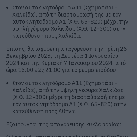
Στον αυτοκινητόδρομο Α11 (Σχηματάρι –
Χαλκίδα), από τη διασταύρωσή της με τον
αυτοκινητόδρομο Α1 (Χ.Θ. 65+820) μέχρι την
υψηλή γέφυρα Χαλκίδας (Χ.Θ. 12+300) στην
κατεύθυνση προς Χαλκίδα.
Επίσης, θα ισχύσει η απαγόρευση την Τρίτη 26
Δεκεμβρίου 2023, τη Δευτέρα 1 Ιανουαρίου
2024 και την Κυριακή 7 Ιανουαρίου 2024, από
ώρα 15:00 έως 21:00 για το ρεύμα εισόδου:
Στον αυτοκινητόδρομο Α11 (Σχηματάρι –
Χαλκίδα), από την υψηλή γέφυρα Χαλκίδας
(Χ.Θ. 12+300) μέχρι τη διασταύρωσή της με
τον αυτοκινητόδρομο Α1 (Χ.Θ. 65+820) στην
κατεύθυνση προς Αθήνα.
Εξαιρούνται της απαγόρευσης κυκλοφορίας: