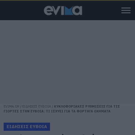
EVIMA.GR
/
ΕΙΔΗΣΕΙΣ ΕΥΒΟΙΑ
/
ΚΥΚΛΟΦΟΡΙΑΚΕΣ ΡΥΘΜΙΣΕΙΣ ΓΙΑ ΤΙΣ
ΓΙΟΡΤΕΣ ΣΤΗΝ ΕΥΒΟΙΑ: ΤΙ ΙΣΧΥΕΙ ΓΙΑ ΤΑ ΦΟΡΤΗΓΑ ΟΧΗΜΑΤΑ
ΕΙΔΗΣΕΙΣ ΕΥΒΟΙΑ