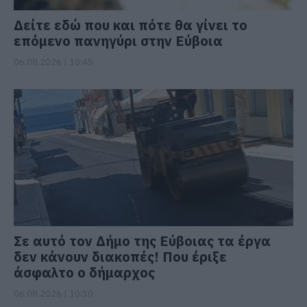
Δείτε εδώ που και πότε θα γίνει το
επόμενο πανηγύρι στην Εύβοια
06.08.2026 | 10:45
Σε αυτό τον Δήμο της Εύβοιας τα έργα
δεν κάνουν διακοπές! Που έριξε
άσφαλτο ο δήμαρχος
06.08.2026 | 10:30