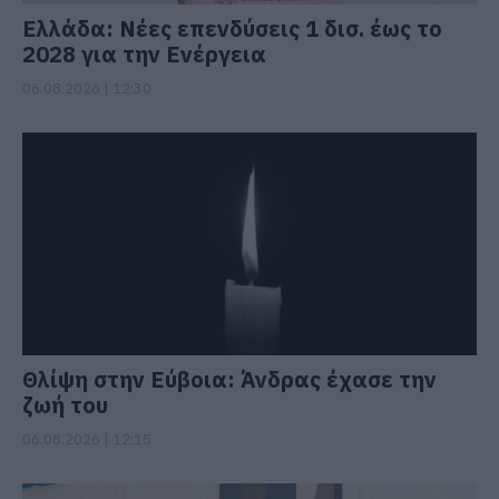
Ελλάδα: Νέες επενδύσεις 1 δισ. έως το
2028 για την Ενέργεια
06.08.2026 | 12:30
Θλίψη στην Εύβοια: Άνδρας έχασε την
ζωή του
06.08.2026 | 12:15