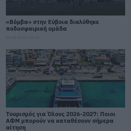
«Βόμβα» στην Εύβοια διαλύθηκε
ποδοσφαιρική ομάδα
06.08.2026 | 11:45
Τουρισμός για Όλους 2026-2027: Ποιοι
ΑΦΜ μπορούν να καταθέσουν σήμερα
αίτηση