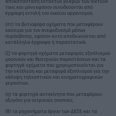
αποκατάσταση έκτακτων βλαβών των δικτύων
τους και μόνο εφόσον συνοδεύονται από
έγγραφη εντολή του οικείου οργανισμού.
(στ) τα βυτιοφόρα οχήματα που μεταφέρουν
καύσιμα για τον ανεφοδιασμό μέσων
πυρόσβεσης, εφόσον αυτό αποδεικνύεται από
κατάλληλα έγγραφα ή παραστατικά.
(ζ) τα φορτηγά οχήματα μεταφοράς εξοπλισμού
μουσικών και θεατρικών παραστάσεων και τα
φορτηγά οχήματα που χρησιμοποιούνται για
την εκτέλεση και μεταφορά εξοπλισμού για την
κάλυψη τηλεοπτικών και κινηματογραφικών
γεγονότων.
(η) τα φορτηγά αυτοκίνητα που μεταφέρουν
οξυγόνο για ιατρικούς σκοπούς.
(θ) τα μηχανήματα έργου των ΔΕΣΕ και τα