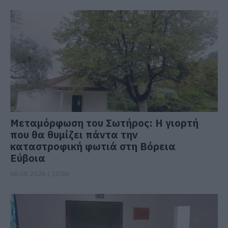
Μεταμόρφωση του Σωτήρος: Η γιορτή
που θα θυμίζει πάντα την
καταστροφική φωτιά στη Βόρεια
Εύβοια
06.08.2026 | 10:00