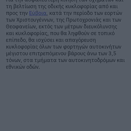
τη βελτίωση της οδικής κυκλοφορίας από και
προς την
Εύβοια
, κατά την περίοδο των εορτών
των Χριστουγέννων, της Πρωτοχρονιάς και των
Θεοφανείων, εκτός των μέτρων διευκόλυνσης
και κυκλοφορίας, που θα ληφθούν σε τοπικό
επίπεδο, θα ισχύσει και απαγόρευση
κυκλοφορίας όλων των φορτηγών αυτοκινήτων
μέγιστου επιτρεπόμενου βάρους άνω των 3,5
τόνων, στα τμήματα των αυτοκινητοδρόμων και
εθνικών οδών.