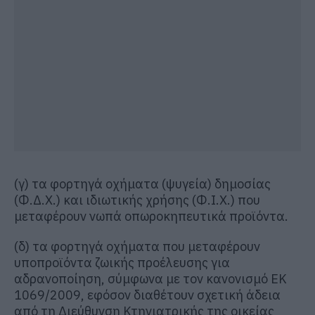
(γ) τα φορτηγά οχήματα (ψυγεία) δημοσίας
(Φ.Δ.Χ.) και ιδιωτικής χρήσης (Φ.Ι.Χ.) που
μεταφέρουν νωπά οπωροκηπευτικά προϊόντα.
(δ) τα φορτηγά οχήματα που μεταφέρουν
υποπροϊόντα ζωικής προέλευσης για
αδρανοποίηση, σύμφωνα με τον κανονισμό ΕΚ
1069/2009, εφόσον διαθέτουν σχετική άδεια
από τη Διεύθυνση Κτηνιατρικής της οικείας