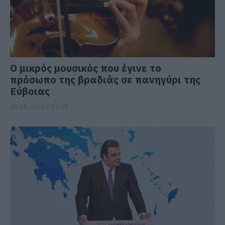
Ο μικρός μουσικός που έγινε το
πρόσωπο της βραδιάς σε πανηγύρι της
Εύβοιας
06.08.2026 | 12:45