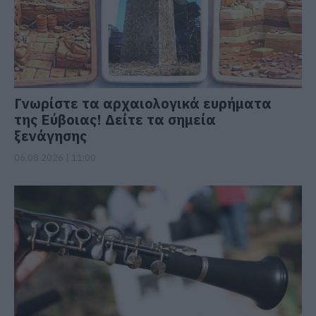
Γνωρίστε τα αρχαιολογικά ευρήματα
της Εύβοιας! Δείτε τα σημεία
ξενάγησης
06.08.2026 | 11:00