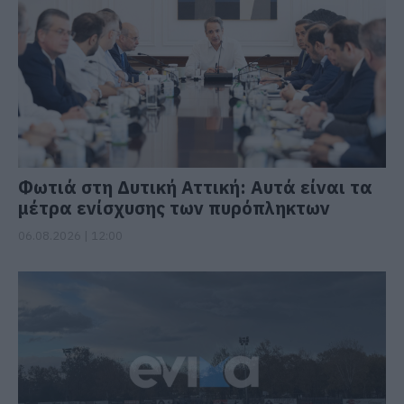
Φωτιά στη Δυτική Αττική: Αυτά είναι τα
μέτρα ενίσχυσης των πυρόπληκτων
06.08.2026 | 12:00