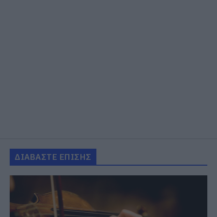
ΔΙΑΒΑΣΤΕ ΕΠΙΣΗΣ