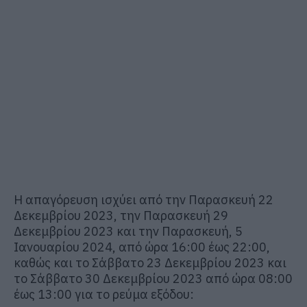
Η απαγόρευση ισχύει από την Παρασκευή 22
Δεκεμβρίου 2023, την Παρασκευή 29
Δεκεμβρίου 2023 και την Παρασκευή, 5
Ιανουαρίου 2024, από ώρα 16:00 έως 22:00,
καθώς και το Σάββατο 23 Δεκεμβρίου 2023 και
το Σάββατο 30 Δεκεμβρίου 2023 από ώρα 08:00
έως 13:00 για το ρεύμα εξόδου: