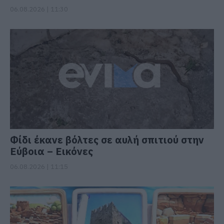
06.08.2026 | 11:30
Φίδι έκανε βόλτες σε αυλή σπιτιού στην
Εύβοια – Εικόνες
06.08.2026 | 11:15